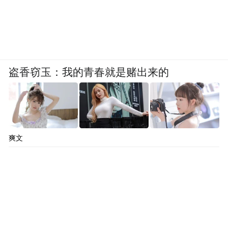
盗香窃玉：我的青春就是赌出来的
爽文