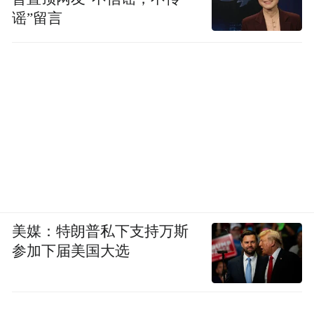
谣”留言
美媒：特朗普私下支持万斯
参加下届美国大选