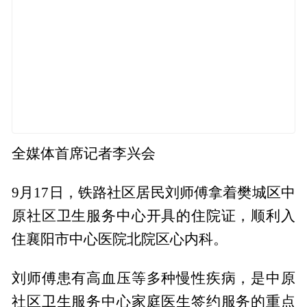
全媒体首席记者李兴会
9月17日，铁路社区居民刘师傅拿着樊城区中
原社区卫生服务中心开具的住院证，顺利入
住襄阳市中心医院北院区心内科。
刘师傅患有高血压等多种慢性疾病，是中原
社区卫生服务中心家庭医生签约服务的重点