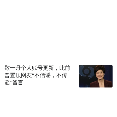
敬一丹个人账号更新，此前
曾置顶网友“不信谣，不传
谣”留言