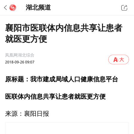
湖北频道
襄阳市医联体内信息共享让患者
就医更方便
凤凰网湖北综合
2018-09-26 09:07
原标题：我市建成局域人口健康信息平台
医联体内信息共享让患者就医更方便
来源：襄阳日报