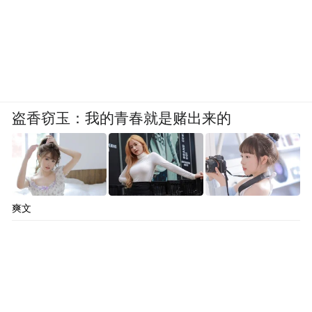
盗香窃玉：我的青春就是赌出来的
爽文