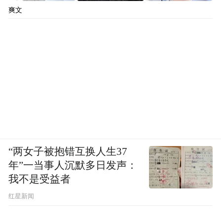
爽文
“两女子被抱错互换人生37
年”一当事人沉默多日发声：
我不是受益者
红星新闻