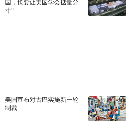
国，也要让美国学会掂量分
寸”
美国宣布对古巴实施新一轮
制裁