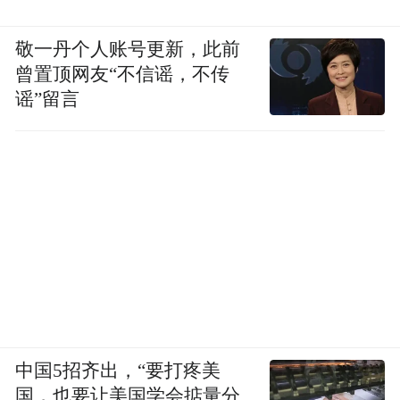
敬一丹个人账号更新，此前
曾置顶网友“不信谣，不传
谣”留言
中国5招齐出，“要打疼美
国，也要让美国学会掂量分