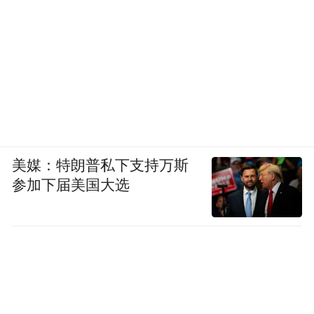
美媒：特朗普私下支持万斯
参加下届美国大选