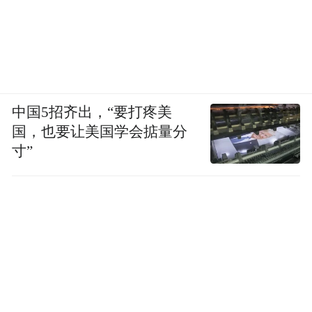
中国5招齐出，“要打疼美
国，也要让美国学会掂量分
寸”