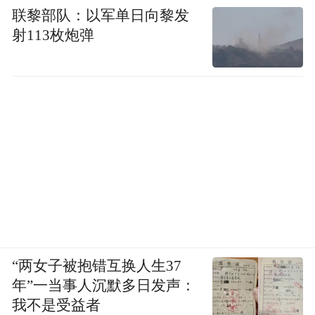
联黎部队：以军单日向黎发
射113枚炮弹
“两女子被抱错互换人生37
年”一当事人沉默多日发声：
我不是受益者