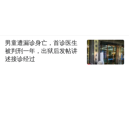
男童遭漏诊身亡，首诊医生
被判刑一年，出狱后发帖讲
述接诊经过