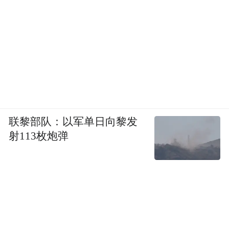
联黎部队：以军单日向黎发
射113枚炮弹