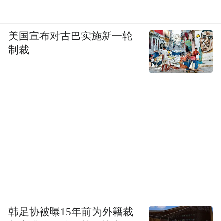
美国宣布对古巴实施新一轮
制裁
韩足协被曝15年前为外籍裁