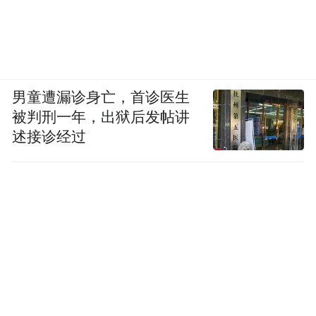
男童遭漏诊身亡，首诊医生
被判刑一年，出狱后发帖讲
述接诊经过