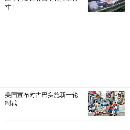
寸”
美国宣布对古巴实施新一轮
制裁