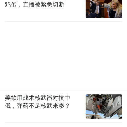
鸡蛋，直播被紧急切断
美欲用战术核武器对抗中
俄，弹药不足核武来凑？