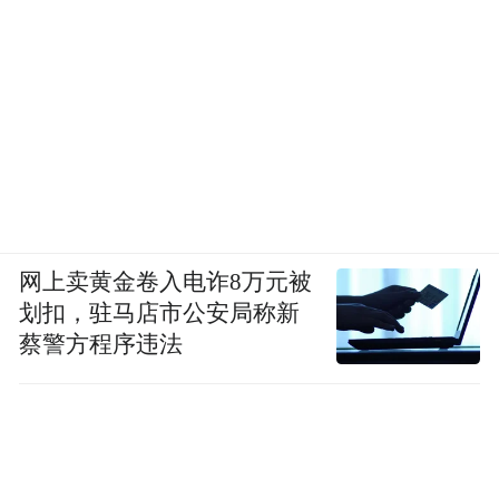
网上卖黄金卷入电诈8万元被
划扣，驻马店市公安局称新
蔡警方程序违法