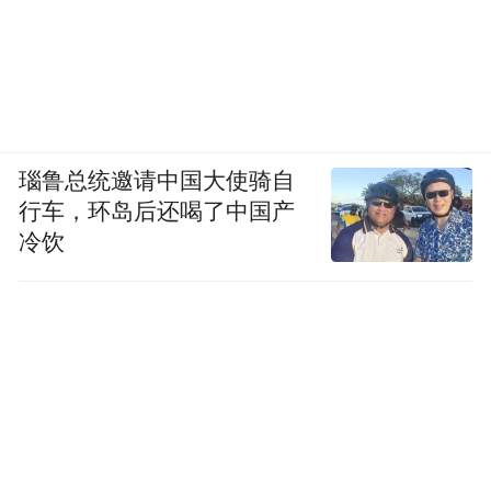
瑙鲁总统邀请中国大使骑自
行车，环岛后还喝了中国产
冷饮