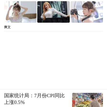
爽文
国家统计局：7月份CPI同比
上涨0.5%