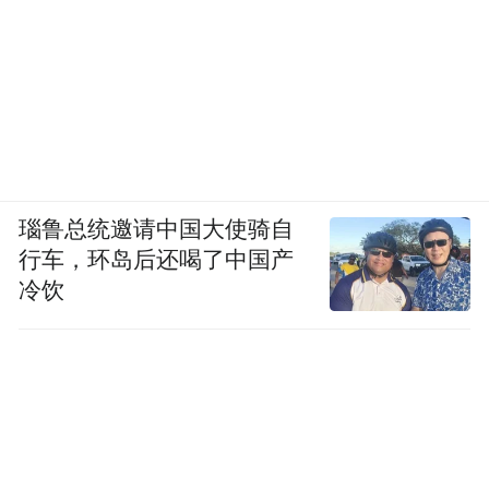
瑙鲁总统邀请中国大使骑自
行车，环岛后还喝了中国产
冷饮