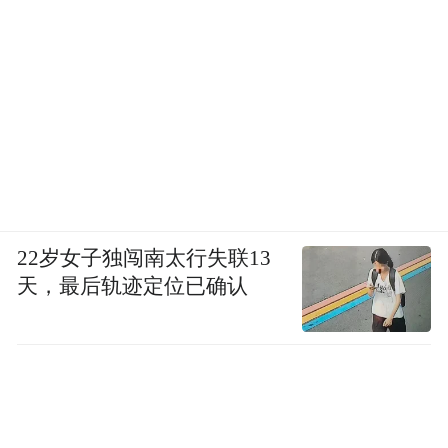
22岁女子独闯南太行失联13
天，最后轨迹定位已确认