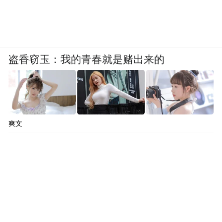
盗香窃玉：我的青春就是赌出来的
爽文