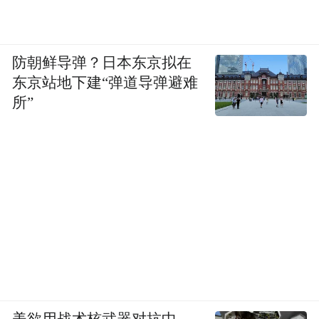
防朝鲜导弹？日本东京拟在
东京站地下建“弹道导弹避难
所”