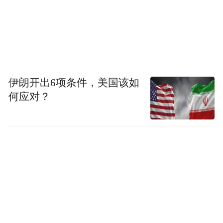
伊朗开出6项条件，美国该如
何应对？