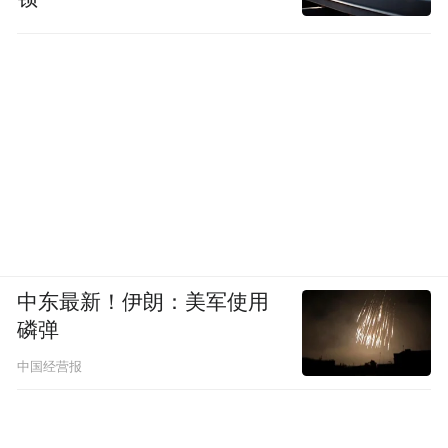
中东最新！伊朗：美军使用
磷弹
中国经营报