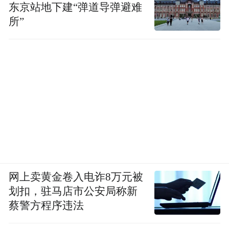
东京站地下建“弹道导弹避难
所”
网上卖黄金卷入电诈8万元被
划扣，驻马店市公安局称新
蔡警方程序违法