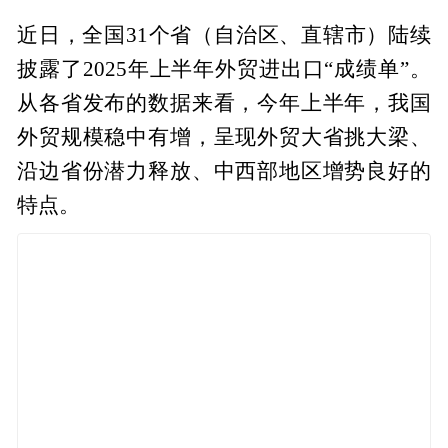
近日，全国31个省（自治区、直辖市）陆续
披露了2025年上半年外贸进出口“成绩单”。
从各省发布的数据来看，今年上半年，我国
外贸规模稳中有增，呈现外贸大省挑大梁、
沿边省份潜力释放、中西部地区增势良好的
特点。