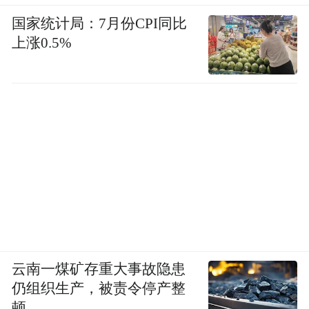
国家统计局：7月份CPI同比
上涨0.5%
云南一煤矿存重大事故隐患
仍组织生产，被责令停产整
顿