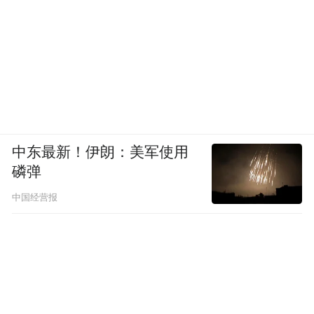
中东最新！伊朗：美军使用
磷弹
中国经营报