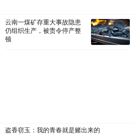
云南一煤矿存重大事故隐患
仍组织生产，被责令停产整
顿
盗香窃玉：我的青春就是赌出来的