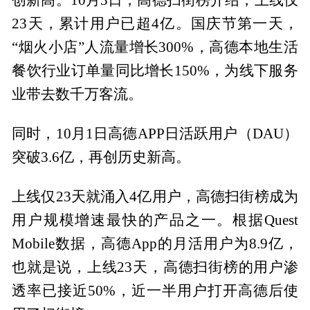
23天，累计用户已超4亿。国庆节第一天，
“烟火小店”人流量增长300%，高德本地生活
餐饮行业订单量同比增长150%，为线下服务
业带去数千万客流。
同时，10月1日高德APP日活跃用户（DAU）
突破3.6亿，再创历史新高。
上线仅23天就涌入4亿用户，高德扫街榜成为
用户规模增速最快的产品之一。根据Quest
Mobile数据，高德App的月活用户为8.9亿，
也就是说，上线23天，高德扫街榜的用户渗
透率已接近50%，近一半用户打开高德后使