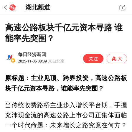
湖北频道
高速公路板块千亿元资本寻路 谁
能率先突围？
每日经济新闻
2025-11-05 08:39
来自北京
原标题：主业见顶、跨界投资，高速公路板
块千亿元资本寻路，谁能率先突围？
当传统收费路桥主业步入增长平台期，手握
充沛现金流的高速公路上市公司正集体面临
一个时代命题：未来增长之路究竟在何方？