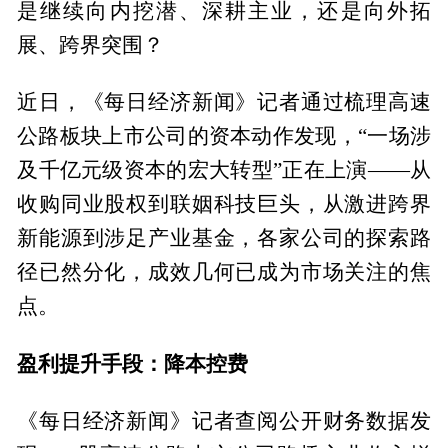
是继续向内挖潜、深耕主业，还是向外拓
展、跨界突围？
近日，《每日经济新闻》记者通过梳理高速
公路板块上市公司的资本动作发现，“一场涉
及千亿元级资本的宏大转型”正在上演——从
收购同业股权到联姻科技巨头，从激进跨界
新能源到涉足产业基金，各家公司的探索路
径已然分化，成效几何已成为市场关注的焦
点。
盈利提升手段：降本控费
《每日经济新闻》记者查阅公开财务数据发