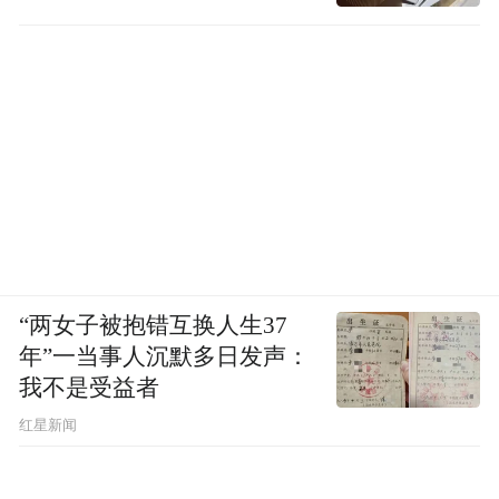
“两女子被抱错互换人生37
年”一当事人沉默多日发声：
我不是受益者
红星新闻