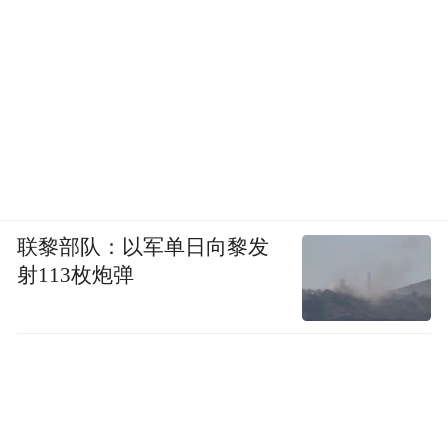
联黎部队：以军单日向黎发
射113枚炮弹