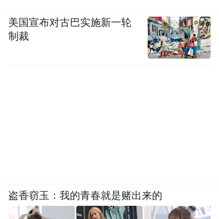
美国宣布对古巴实施新一轮
制裁
盗香窃玉：我的青春就是赌出来的