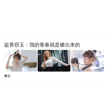
盗香窃玉：我的青春就是赌出来的
爽文