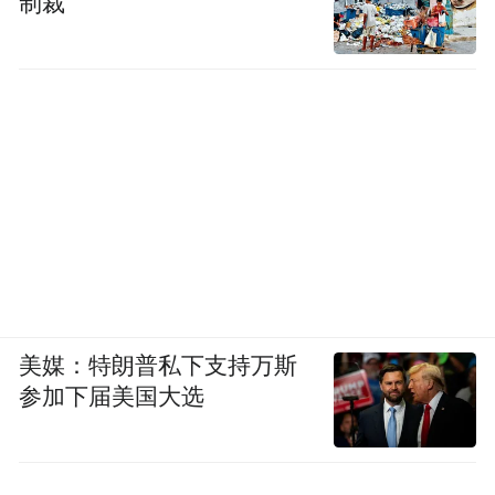
制裁
美媒：特朗普私下支持万斯
参加下届美国大选