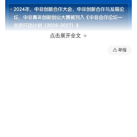
点击展开全文
举报