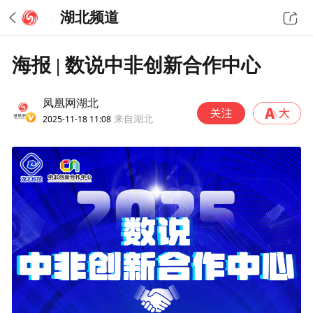
湖北频道
海报 | 数说中非创新合作中心
凤凰网湖北
2025-11-18 11:08
来自湖北