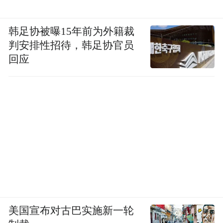
韩足协被曝15年前为外籍裁
判安排性招待，韩足协官员
回应
美国宣布对古巴实施新一轮