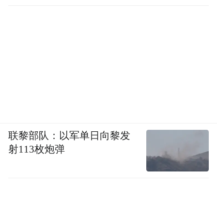
联黎部队：以军单日向黎发
射113枚炮弹