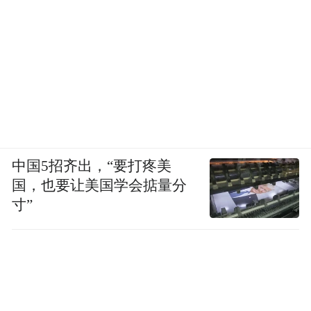
中国5招齐出，“要打疼美
国，也要让美国学会掂量分
寸”