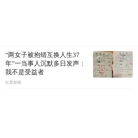
“两女子被抱错互换人生37
年”一当事人沉默多日发声：
我不是受益者
红星新闻