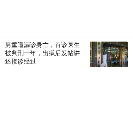
男童遭漏诊身亡，首诊医生
被判刑一年，出狱后发帖讲
述接诊经过