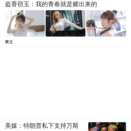
盗香窃玉：我的青春就是赌出来的
爽文
美媒：特朗普私下支持万斯