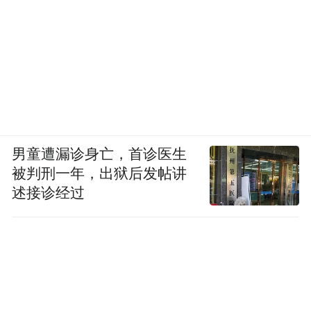
男童遭漏诊身亡，首诊医生
被判刑一年，出狱后发帖讲
述接诊经过