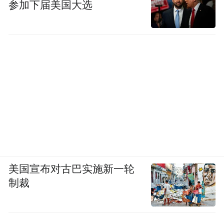
参加下届美国大选
美国宣布对古巴实施新一轮
制裁