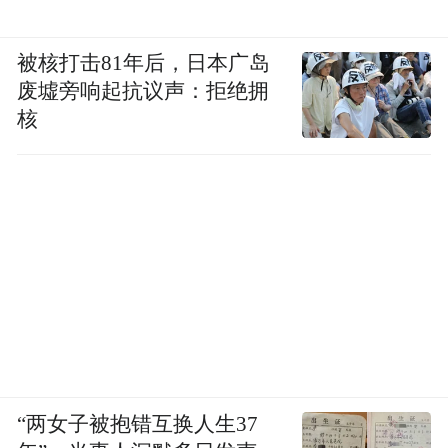
被核打击81年后，日本广岛
废墟旁响起抗议声：拒绝拥
核
“两女子被抱错互换人生37