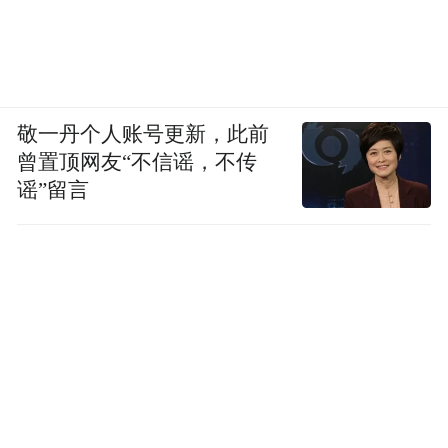
敬一丹个人账号更新，此前
曾置顶网友“不信谣，不传
谣”留言