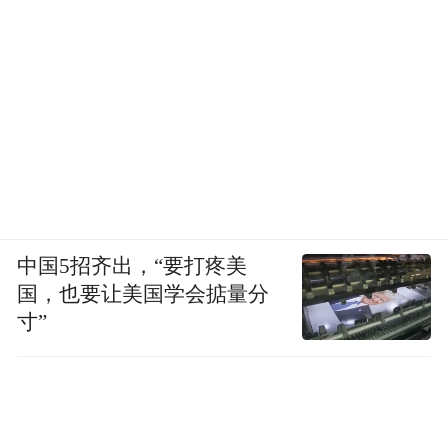
中国5招齐出，“要打疼美
国，也要让美国学会掂量分
寸”