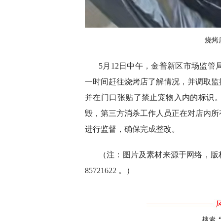
烧烤
5月12日中午，金普新区市场监
一时间赶往烧烤店了解情况，并调取监
并在门口张贴了禁止宠物入内的标识
毁，第三方消杀工作人员正在对店内所
进行监督，确保完成整改。
（注：图片及素材来源于网络，版权
85721622 。）