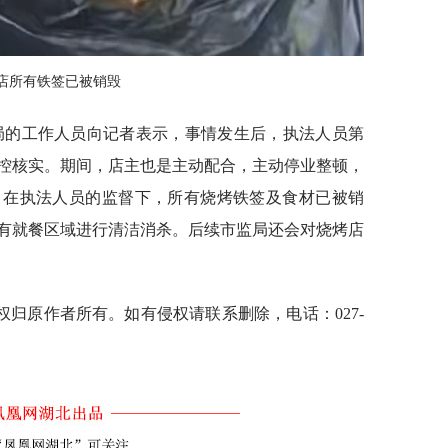
店所有铁签已被销毁
管局的工作人员向记者表示，事情发生后，执法人员第
控核实。期间，店主也是主动配合，主动停业整顿，
。在执法人员的监督下，所有烧烤铁签及食材已被销
有就餐区域进行清洁消杀。后续市监局还会对烧烤店
归原作者所有。如有侵权请联系删除，电话：027-