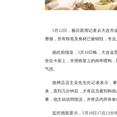
5月12日，极目新闻记者从大连
整顿，所有铁签及食材已被销毁，专业
据此前报道，5月10日晚，大连
坐在卡座上，并用铁签上的肉串喂狗，
气愤。
烧烤店店主吴先生向记者表示，
来，直到几分钟后，才有店员看到狗就
事，他主动说明情况，并将店内所有食
监控画面显示，5月10日17点13