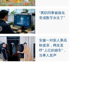
“离职同事被炼化
变成数字永生了”
安徽一对新人乘高
铁接亲，网友直
呼“上亿的婚车”，
当事人发声