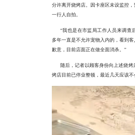
分许离开烧烤店。因卡座区未设监控，
一行人自拍。
“我也是在市监局工作人员来调查
多年一直是不允许宠物入内的，看到客
歉意，目前店面正在做全面消杀。”
随后，记者以顾客身份向上述烧烤
烤店目前已停业整顿，最近几天应该不