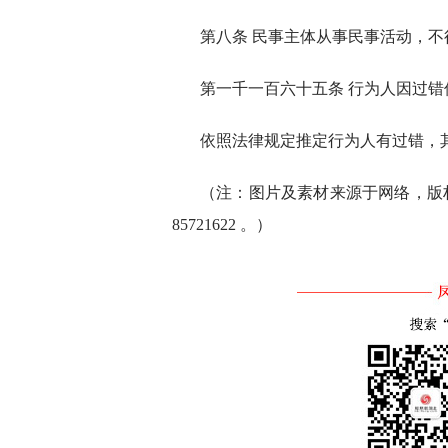
第八条 民事主体从事民事活动，
第一千一百六十五条 行为人因过
依照法律规定推定行为人有过错，
（注：图片及素材来源于网络，版权
85721622 。）