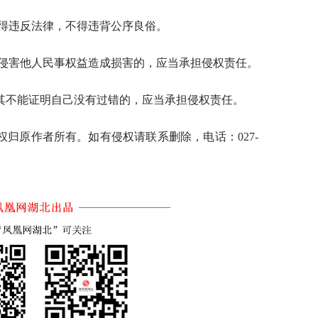
不得违反法律，不得违背公序良俗。
错侵害他人民事权益造成损害的，应当承担侵权责任。
其不能证明自己没有过错的，应当承担侵权责任。
归原作者所有。如有侵权请联系删除，电话：027-