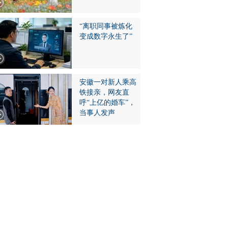
“离职同事被炼化
变成数字永生了”
安徽一对新人乘高
铁接亲，网友直
呼“上亿的婚车”，
当事人发声