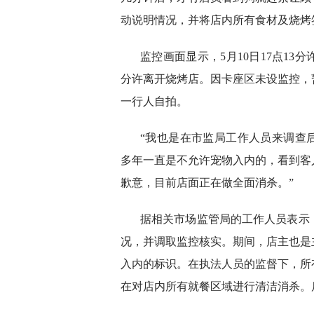
动说明情况，并将店内所有食材及烧烤
监控画面显示，5月10日17点13
分许离开烧烤店。因卡座区未设监控，
一行人自拍。
“我也是在市监局工作人员来调查
多年一直是不允许宠物入内的，看到客
歉意，目前店面正在做全面消杀。”
据相关市场监管局的工作人员表示
况，并调取监控核实。期间，店主也是
入内的标识。在执法人员的监督下，所
在对店内所有就餐区域进行清洁消杀。