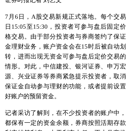
7月6日，A股交易新规正式落地。每个交易
日15:05至15:30，投资者可参与盘后固定价
格交易。由于部分投资者与券商签约了保证
金理财业务，账户资金会在15时后被自动划
转，进而出现无资金可参与盘后定价交易的
情形。对此，中信建投、银河证券、申万宏
源、兴业证券等券商紧急提示投资者，取消
保证金自动参与理财的功能，或者提前设置
好账户的预留资金。
记者采访了解到，在不少投资者的账户中，
都保有一定的资金余额，券商按照活期存款