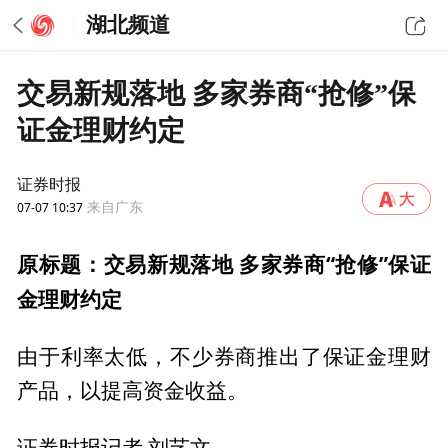
湖北频道
交易新规落地 多家券商“抢修”保
证金理财约定
证券时报
07-07 10:37
来自广东
原标题：交易新规落地 多家券商“抢修”保证
金理财约定
由于利率太低，不少券商推出了保证金理财
产品，以提高资金收益。
证券时报记者 刘艺文