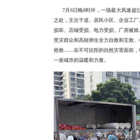
7月6日晚8时许，一场最大风速超
之处，主次干道、居民小区、企业工厂
损坏、店铺受损、电力受损、厂房被掀
受灾群众和高校师生全力自救和互救、
抢救……在不可抗拒的自然灾害面前，
一座城市的温暖和力量。