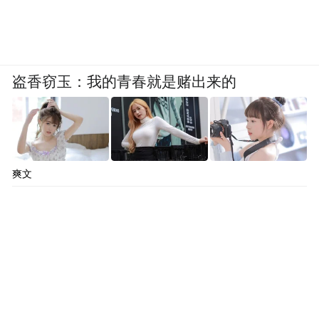
盗香窃玉：我的青春就是赌出来的
爽文