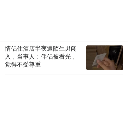
情侣住酒店半夜遭陌生男闯
入，当事人：伴侣被看光，
觉得不受尊重