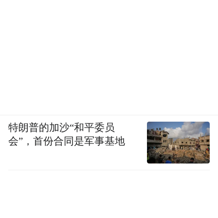
特朗普的加沙“和平委员
会”，首份合同是军事基地