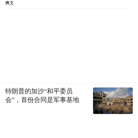
爽文
特朗普的加沙“和平委员
会”，首份合同是军事基地