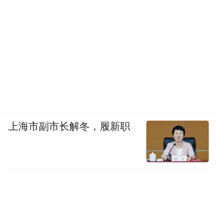
上海市副市长解冬，履新职