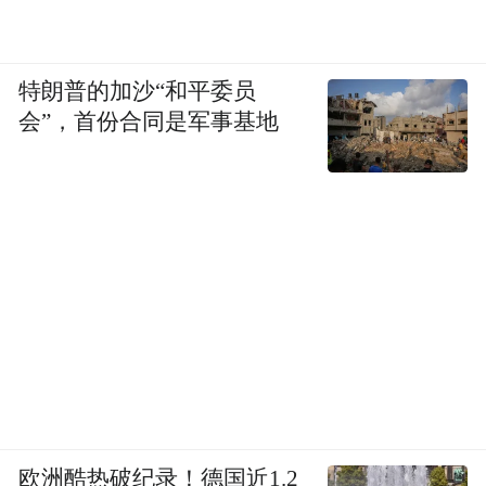
特朗普的加沙“和平委员
会”，首份合同是军事基地
欧洲酷热破纪录！德国近1.2