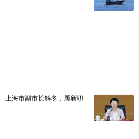
上海市副市长解冬，履新职