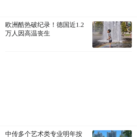
欧洲酷热破纪录！德国近1.2
万人因高温丧生
中传多个艺术类专业明年按