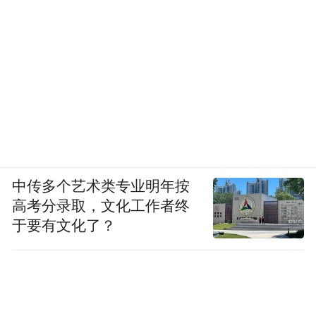
中传多个艺术类专业明年按
高考分录取，文化工作者终
于要有文化了？