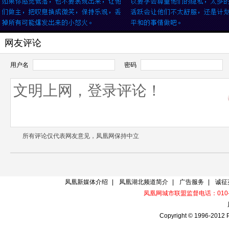
网友评论
用户名
密码
所有评论仅代表网友意见，凤凰网保持中立
凤凰新媒体介绍
|
凤凰湖北频道简介
|
广告服务
|
诚征
凤凰网城市联盟监督电话：010-60
Copyright © 1996-2012 P