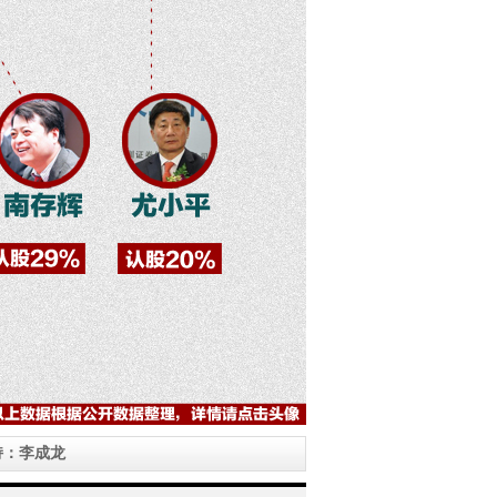
持：李成龙