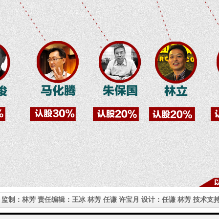
 监制：林芳 责任编辑：王冰 林芳 任谦 许宝月 设计：任谦 林芳 技术支