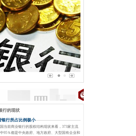
银行的现状
营银行所占比例极小
国当前商业银行的股权结构现状来看，373家主流
中95％都是中央政府、地方政府、大型国有企业和