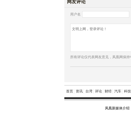
网友评论
用户名
所有评论仅代表网友意见，凤凰网保持
首页
资讯
台湾
评论
财经
汽车
科技
凤凰新媒体介绍