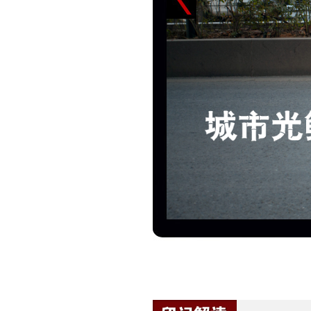
下午4点，武汉小东门，这里