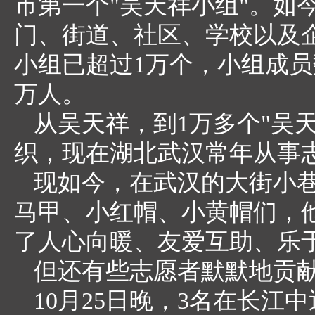
市第一个"吴天祥小组"。如
门、街道、社区、学校以及
小组已超过1万个，小组成员
万人。
从吴天祥，到1万多个"吴
织，现在湖北武汉常年从事
现如今，在武汉的大街小
马甲、小红帽、小黄帽们，
了人心向暖、友爱互助、乐
但还有些志愿者默默地贡
10月25日晚，3名在长