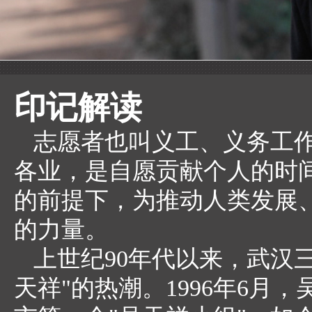
印记解读
志愿者也叫义工、义务工
各业，是自愿贡献个人的时
的前提下，为推动人类发展
的力量。
上世纪90年代以来，武汉
天祥"的热潮。1996年6