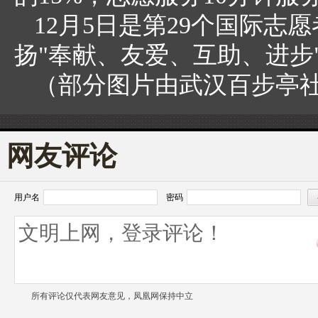
12月5日是第29个国际
扬"奉献、友爱、互助、进步
（部分图片由武汉百步亭
网友评论
用户名
密码
所有评论仅代表网友意见，凤凰网保持中立