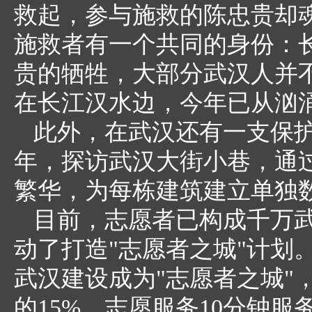
救起，参与施救的陈忠贵却
施救者有一个共同的身份：
贵的牺牲，大部分武汉人并
在长江汉水边，今年已从汹涌
此外，在武汉还有一支保
年，探访武汉大街小巷，通过
繁华，为每栋建筑建立单独
目前，志愿者已构成千万武
动了打造"志愿者之城"计划。
武汉建设成为"志愿者之城"
的15%，志愿服务10分钟