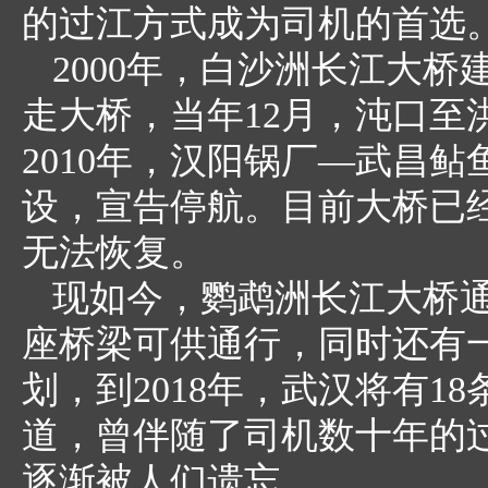
的过江方式成为司机的首选
2000年，白沙洲长江大
走大桥，当年12月，沌口至
2010年，汉阳锅厂—武昌
设，宣告停航。目前大桥已
无法恢复。
现如今，鹦鹉洲长江大桥
座桥梁可供通行，同时还有
划，到2018年，武汉将有
道，曾伴随了司机数十年的
逐渐被人们遗忘。