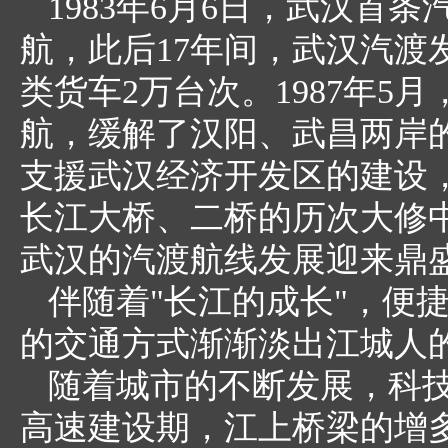
1983年6月6日，武汉首
航，此后17年间，武汉汽渡
类货车2万台次。1987年
航，缓解了汉阳、武昌两岸的货
支援武汉经济开发区的建设
长江大桥、二桥的历次大修
武汉的汽渡航线发展迎来鼎
伴随着"长江的成长"，便
的交通方式渐渐淡出江城人
随着城市的不断发展，科
高速建设期，江上桥梁的增