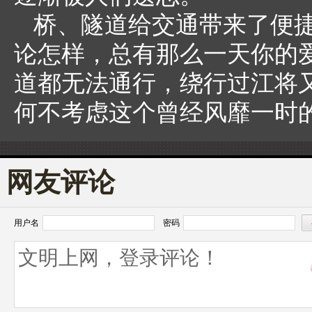
桥、隧道给交通带来了便
论怎样，总有那么一天你的
道都无法通行，绕行过江将
何不考虑这个曾经风靡一时
网友评论
用户名
密码