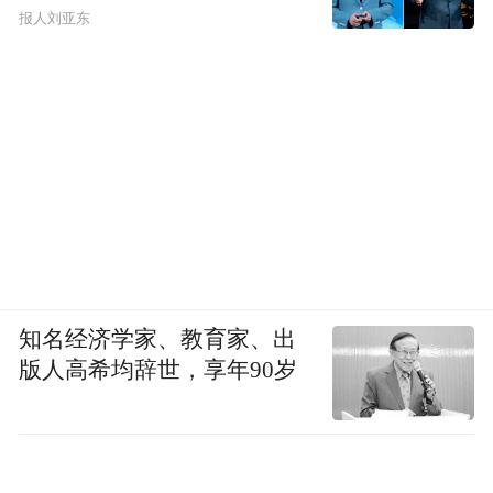
报人刘亚东
知名经济学家、教育家、出
版人高希均辞世，享年90岁