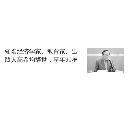
知名经济学家、教育家、出
版人高希均辞世，享年90岁