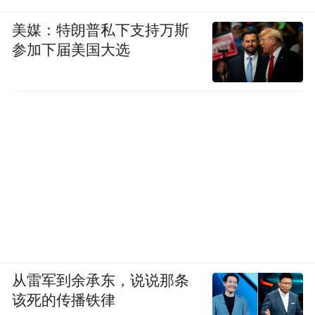
美媒：特朗普私下支持万斯
参加下届美国大选
从雷军到余承东，说说那条
该死的传播铁律