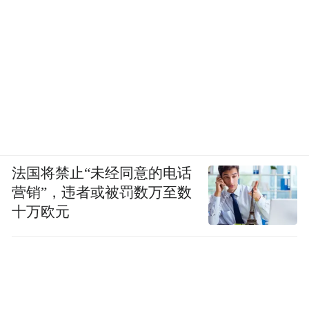
法国将禁止“未经同意的电话
营销”，违者或被罚数万至数
十万欧元