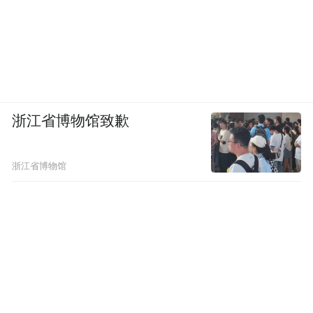
浙江省博物馆致歉
浙江省博物馆