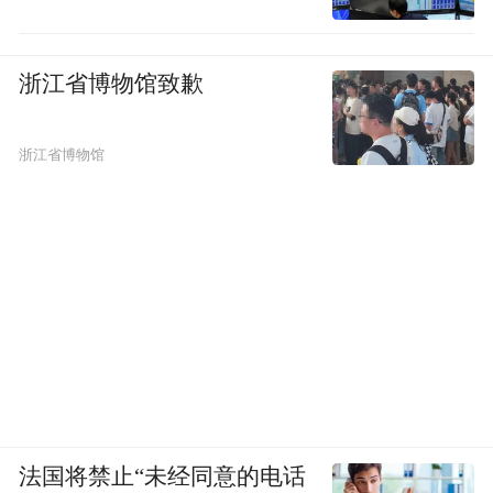
浙江省博物馆致歉
浙江省博物馆
法国将禁止“未经同意的电话