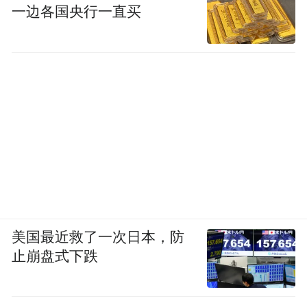
一边各国央行一直买
美国最近救了一次日本，防
止崩盘式下跌