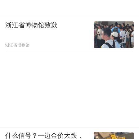
浙江省博物馆致歉
浙江省博物馆
什么信号？一边金价大跌，