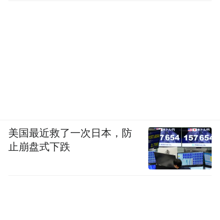
美国最近救了一次日本，防
止崩盘式下跌