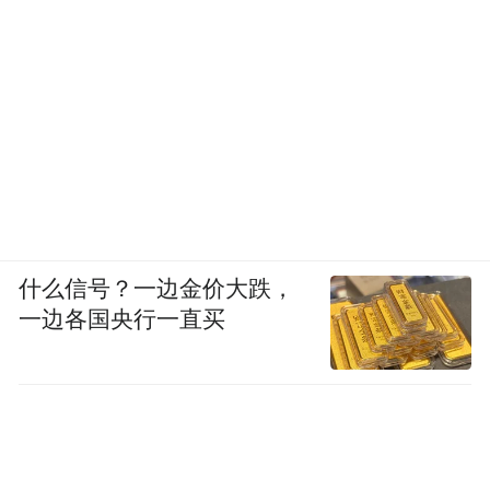
什么信号？一边金价大跌，
一边各国央行一直买