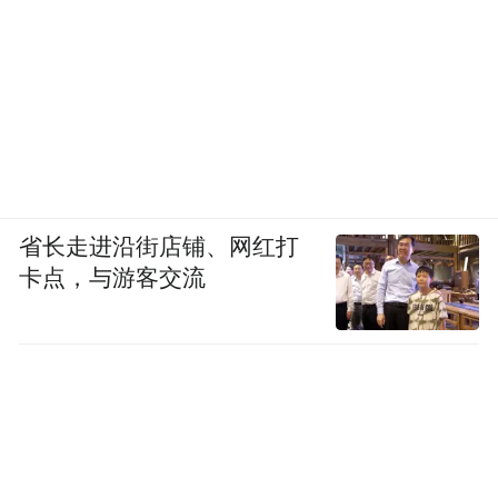
省长走进沿街店铺、网红打
卡点，与游客交流