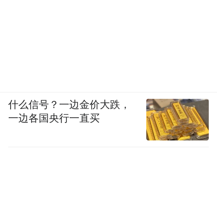
什么信号？一边金价大跌，
一边各国央行一直买