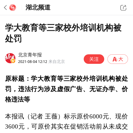
湖北频道
学大教育等三家校外培训机构被
处罚
北京青年报
2021-08-04 12:12
来自北京
原标题：学大教育等三家校外培训机构被处
罚
，
违法行为涉及虚假广告、无证办学、价
格违法等
本报讯（记者 王薇）标示原价6000元、现价
3600元，可原价其实在促销活动前从未成交