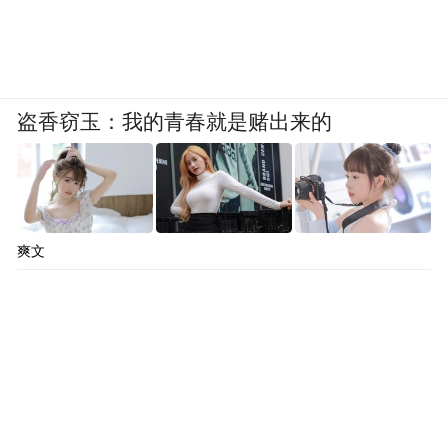
盗香窃玉：我的青春就是赌出来的
爽文