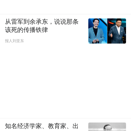
从雷军到余承东，说说那条
该死的传播铁律
报人刘亚东
知名经济学家、教育家、出