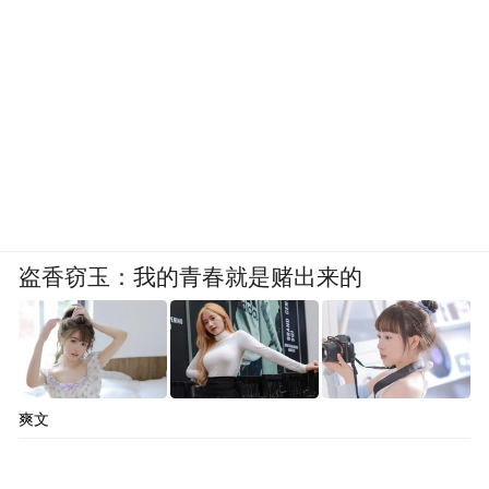
盗香窃玉：我的青春就是赌出来的
爽文