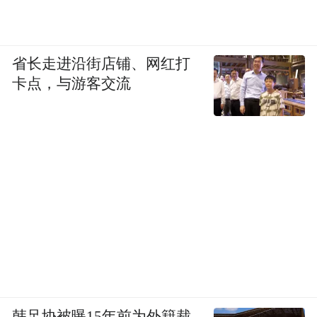
省长走进沿街店铺、网红打
卡点，与游客交流
韩足协被曝15年前为外籍裁