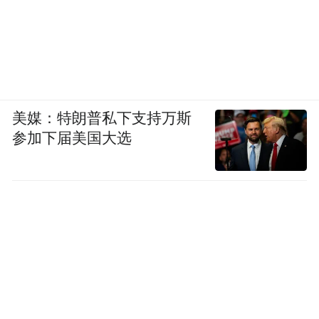
美媒：特朗普私下支持万斯
参加下届美国大选