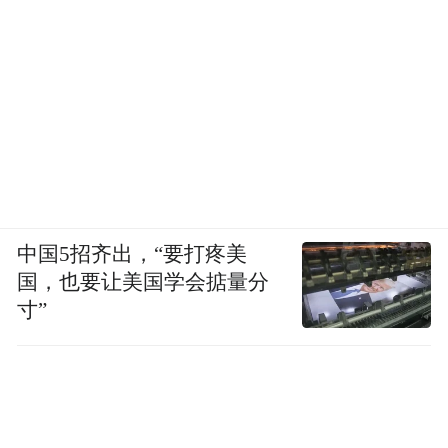
中国5招齐出，“要打疼美
国，也要让美国学会掂量分
寸”