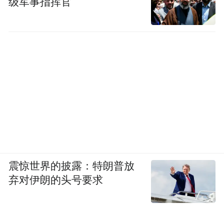
级军事指挥官
震惊世界的披露：特朗普放
弃对伊朗的头号要求