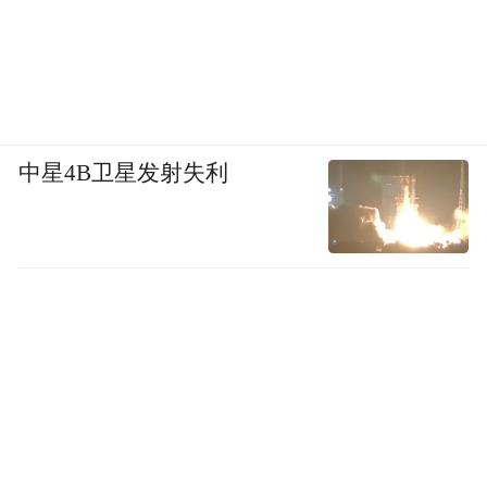
中星4B卫星发射失利