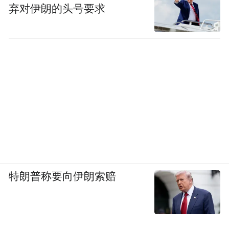
弃对伊朗的头号要求
特朗普称要向伊朗索赔