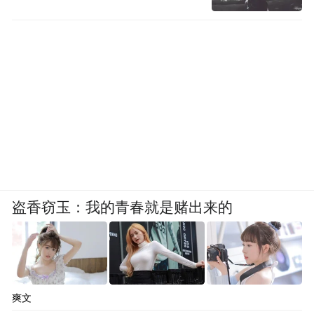
盗香窃玉：我的青春就是赌出来的
爽文