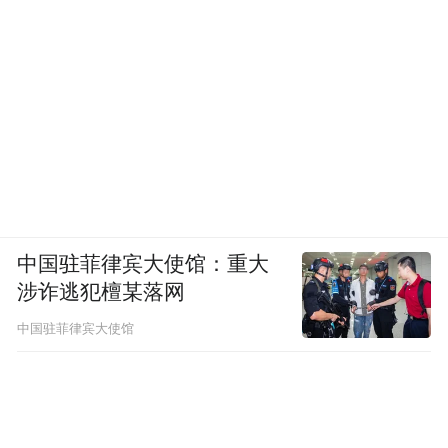
中国驻菲律宾大使馆：重大
涉诈逃犯檀某落网
中国驻菲律宾大使馆