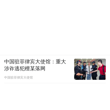
中国驻菲律宾大使馆：重大
涉诈逃犯檀某落网
中国驻菲律宾大使馆