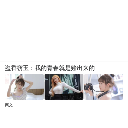
盗香窃玉：我的青春就是赌出来的
爽文