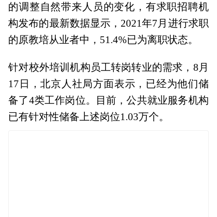
的调整自然带来人员的变化，有求职招聘机
构发布的最新数据显示，2021年7月进行求职
的原教培从业者中，51.4%已为离职状态。
针对校外培训机构员工转岗转业的需求，8月
17日，北京人社局方面表示，已经为他们储
备了4类工作岗位。目前，公共就业服务机构
已有针对性储备上述岗位1.03万个。