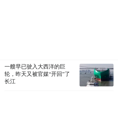
一艘早已驶入大西洋的巨
轮，昨天又被官媒“开回”了
长江