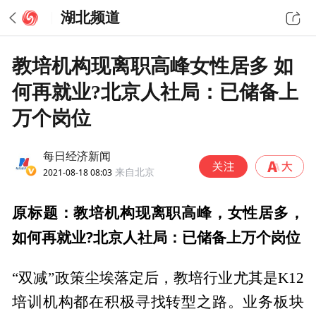
湖北频道
教培机构现离职高峰女性居多 如
何再就业?北京人社局：已储备上
万个岗位
每日经济新闻
2021-08-18 08:03
来自北京
原标题：教培机构现离职高峰，女性居多，
如何再就业?北京人社局：已储备上万个岗位
“双减”政策尘埃落定后，教培行业尤其是K12
培训机构都在积极寻找转型之路。业务板块