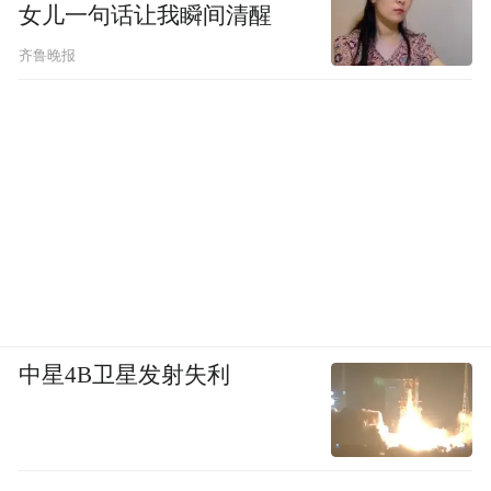
女儿一句话让我瞬间清醒
齐鲁晚报
中星4B卫星发射失利