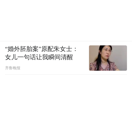
“婚外胚胎案”原配朱女士：
女儿一句话让我瞬间清醒
齐鲁晚报