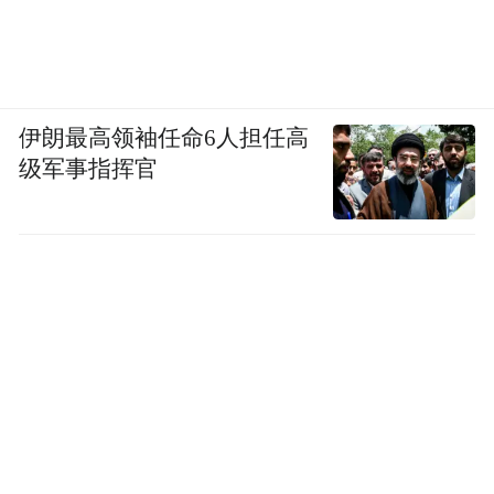
伊朗最高领袖任命6人担任高
级军事指挥官