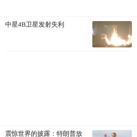
中星4B卫星发射失利
震惊世界的披露：特朗普放