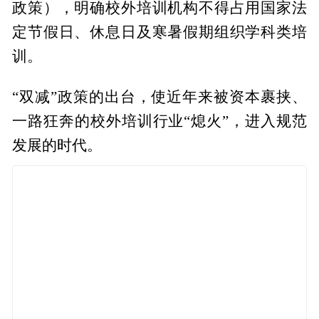
政策），明确校外培训机构不得占用国家法
定节假日、休息日及寒暑假期组织学科类培
训。
“双减”政策的出台，使近年来被资本裹挟、
一路狂奔的校外培训行业“熄火”，进入规范
发展的时代。