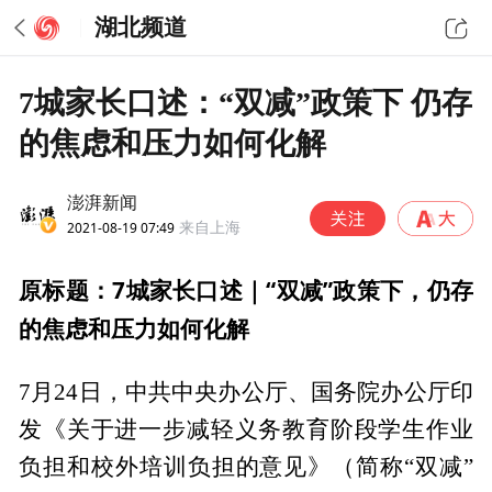
湖北频道
7城家长口述：“双减”政策下 仍存
的焦虑和压力如何化解
澎湃新闻
2021-08-19 07:49
来自上海
原标题：7城家长口述｜“双减”政策下，仍存
的焦虑和压力如何化解
7月24日，中共中央办公厅、国务院办公厅印
发《关于进一步减轻义务教育阶段学生作业
负担和校外培训负担的意见》（简称“双减”