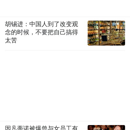
胡锡进：中国人到了改变观
念的时候，不要把自己搞得
太苦
因凡蒂诺被爆曾与女员工有