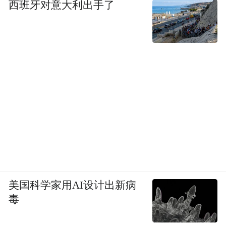
西班牙对意大利出手了
美国科学家用AI设计出新病
毒