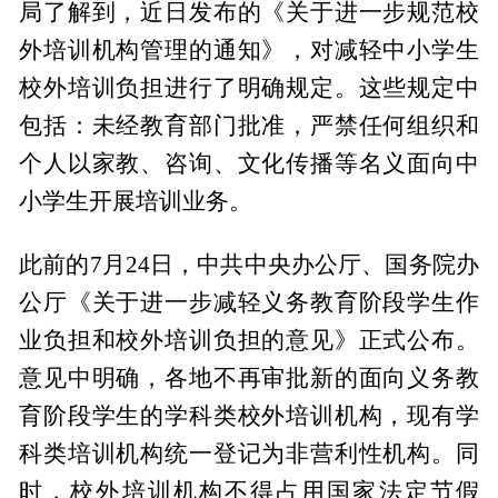
局了解到，近日发布的《关于进一步规范校
外培训机构管理的通知》，对减轻中小学生
校外培训负担进行了明确规定。这些规定中
包括：未经教育部门批准，严禁任何组织和
个人以家教、咨询、文化传播等名义面向中
小学生开展培训业务。
此前的7月24日，中共中央办公厅、国务院办
公厅《关于进一步减轻义务教育阶段学生作
业负担和校外培训负担的意见》正式公布。
意见中明确，各地不再审批新的面向义务教
育阶段学生的学科类校外培训机构，现有学
科类培训机构统一登记为非营利性机构。同
时，校外培训机构不得占用国家法定节假