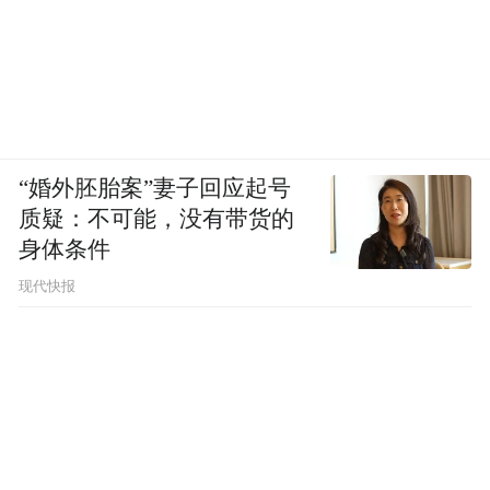
“婚外胚胎案”妻子回应起号
质疑：不可能，没有带货的
身体条件
现代快报