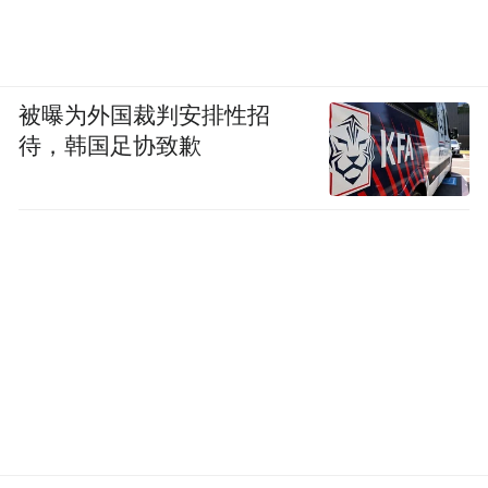
被曝为外国裁判安排性招
待，韩国足协致歉