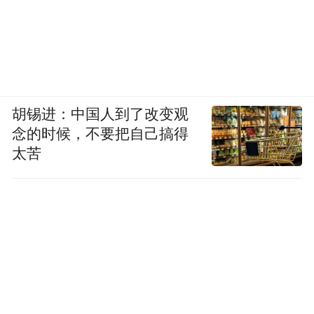
胡锡进：中国人到了改变观
念的时候，不要把自己搞得
太苦