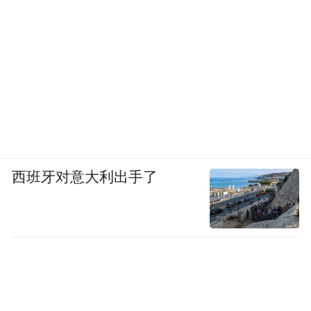
西班牙对意大利出手了