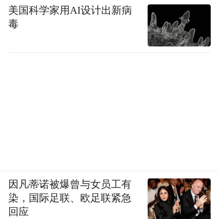
美国科学家用AI设计出新病
毒
因凡蒂诺被爆曾与女员工有
染，国际足联、欧足联紧急
回应