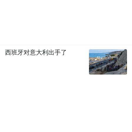
西班牙对意大利出手了