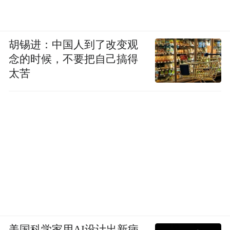
胡锡进：中国人到了改变观
念的时候，不要把自己搞得
太苦
美国科学家用AI设计出新病