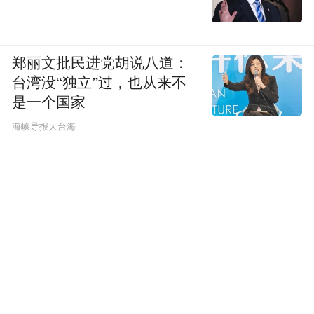
郑丽文批民进党胡说八道：
台湾没“独立”过，也从来不
是一个国家
​海峡导报大台海