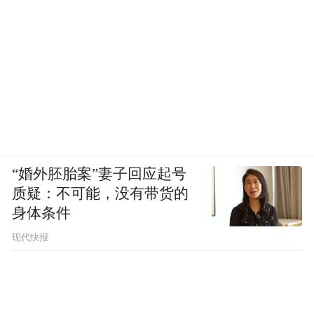
“婚外胚胎案”妻子回应起号
质疑：不可能，没有带货的
身体条件
现代快报