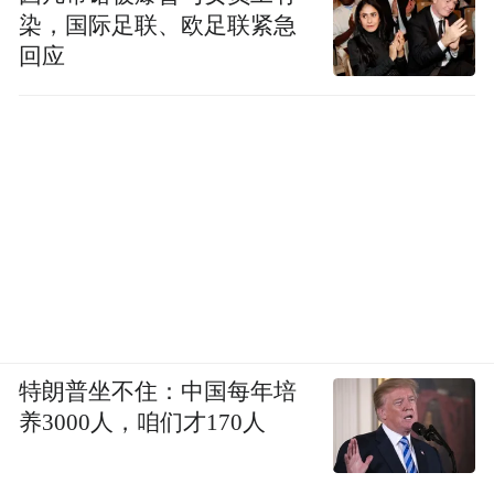
染，国际足联、欧足联紧急
回应
特朗普坐不住：中国每年培
养3000人，咱们才170人