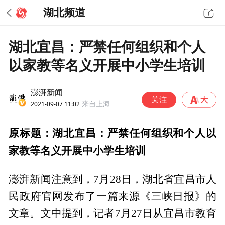
湖北频道
湖北宜昌：严禁任何组织和个人
以家教等名义开展中小学生培训
澎湃新闻
2021-09-07 11:02
来自上海
原标题：湖北宜昌：严禁任何组织和个人以
家教等名义开展中小学生培训
澎湃新闻注意到，7月28日，湖北省宜昌市人
民政府官网发布了一篇来源《三峡日报》的
文章。文中提到，记者7月27日从宜昌市教育