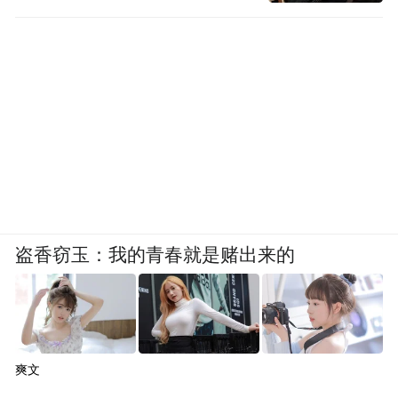
盗香窃玉：我的青春就是赌出来的
爽文