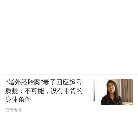
“婚外胚胎案”妻子回应起号
质疑：不可能，没有带货的
身体条件
现代快报