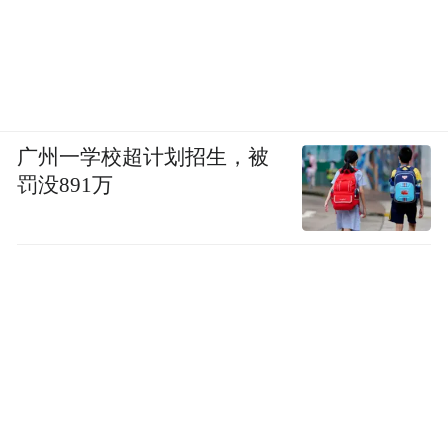
广州一学校超计划招生，被
罚没891万