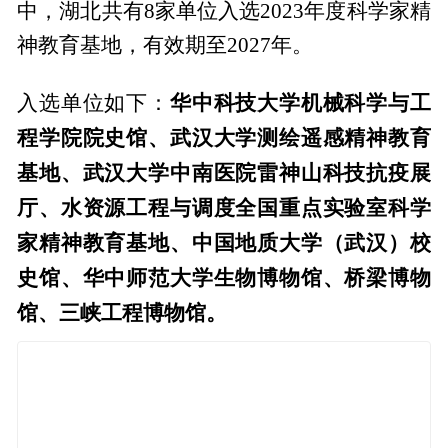
中，湖北共有8家单位入选2023年度科学家精
神教育基地，有效期至2027年。
华中科技大学机械科学与工
入选单位如下：
程学院院史馆、武汉大学测绘遥感精神教育
基地、武汉大学中南医院雷神山科技抗疫展
厅、水资源工程与调度全国重点实验室科学
家精神教育基地、中国地质大学（武汉）校
史馆、华中师范大学生物博物馆、桥梁博物
馆、三峡工程博物馆。