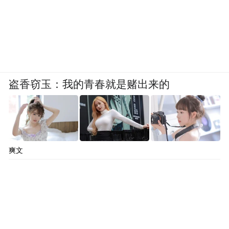
盗香窃玉：我的青春就是赌出来的
爽文