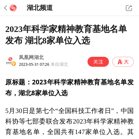
湖北频道
2023年科学家精神教育基地名单
发布 湖北8家单位入选
凤凰网湖北
2023-05-31 07:26
来自湖北
原标题：2023年科学家精神教育基地名单发
布，湖北8家单位入选
5月30日是第七个“全国科技工作者日”，中国
科协等七部委联合发布2023年科学家精神教
育基地名单，全国共有147家单位入选。其