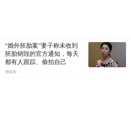
“婚外胚胎案”妻子称未收到
胚胎销毁的官方通知，每天
都有人跟踪、偷拍自己
潮新闻