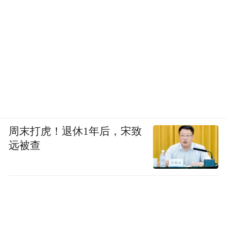
周末打虎！退休1年后，宋致
远被查