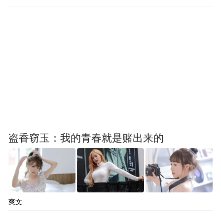
盗香窃玉：我的青春就是赌出来的
爽文