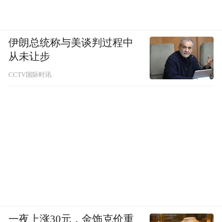
伊朗总统称与美谈判过程中
从未让步
CCTV国际时讯
一夜上涨30元，金饰克价重