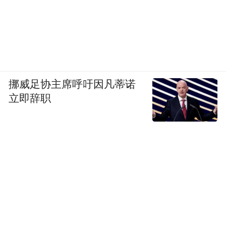
挪威足协主席呼吁因凡蒂诺
立即辞职