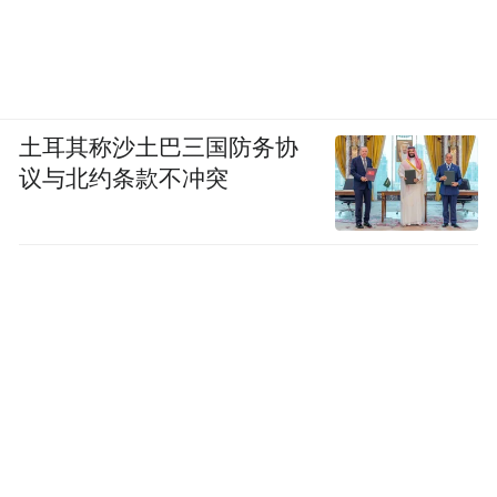
土耳其称沙土巴三国防务协
议与北约条款不冲突