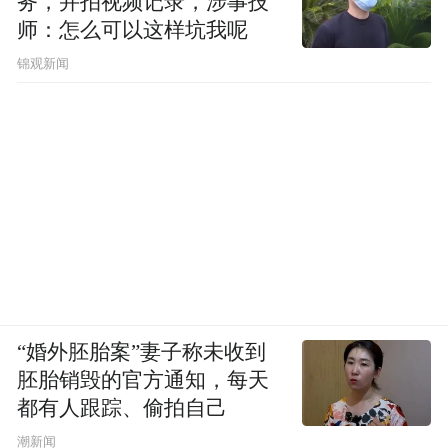
务，并拍视频记录，涉事技
师：怎么可以这样坑我呢
锦观新闻
“婚外胚胎案”妻子称未收到
胚胎销毁的官方通知，每天
都有人跟踪、偷拍自己
潮新闻