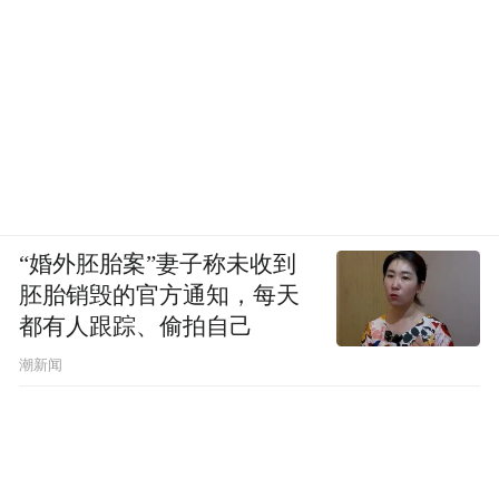
“婚外胚胎案”妻子称未收到
胚胎销毁的官方通知，每天
都有人跟踪、偷拍自己
潮新闻