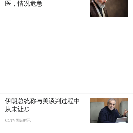
医，情况危急
伊朗总统称与美谈判过程中
从未让步
CCTV国际时讯