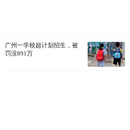
广州一学校超计划招生，被
罚没891万