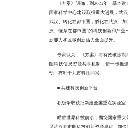
《方案》明确，到2025年，基本
国家科学中心建设取得重大进展，武汉
武汉、转化在都市圈，孵化在武汉、加
汉、链条在都市圈”的科技创新和产业
新能力和区域创新活力全面提升。
专家认为，《方案》将有效破除制
圈科技信息资源共享机制，进一步推
动，有利于九市科技同兴。
■ 共建科技创新平台
积极争取获批新建全国重点实验室
瞄准世界科技前沿，围绕国家重大
足武汉都市圈科技创新资源禀赋，加快