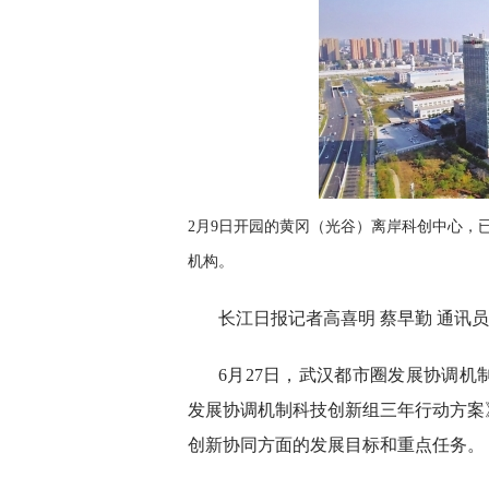
2月9日开园的黄冈（光谷）离岸科创中心，
机构。
长江日报记者高喜明 蔡早勤 通讯
6月27日，武汉都市圈发展协调
发展协调机制科技创新组三年行动方案
创新协同方面的发展目标和重点任务。