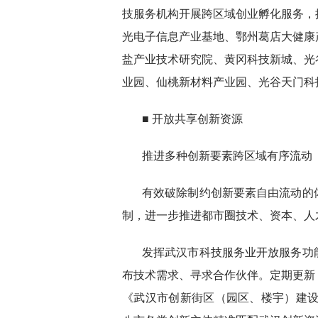
技服务机构开展跨区域创业孵化服务，
光电子信息产业基地、鄂州葛店大健康
盐产业技术研究院、黄冈科技新城、光
业园、仙桃新材料产业园、光谷天门科
■ 开放共享创新资源
推进多种创新要素跨区域有序流动
有效破除制约创新要素自由流动的
制，进一步推进都市圈技术、资本、人
发挥武汉市科技服务业开放服务功
布技术需求、寻求合作伙伴。定期更新
《武汉市创新街区（园区、楼宇）建设规