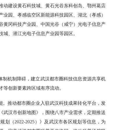
推动建设黄石科技城、黄石光谷东科创岛、鄂州葛店
产业园、孝感临空区新能源科技园区、湖北（孝感）
谷黄冈科技产业园、中国光谷（咸宁）光电子信息产
技城、潜江光电子信息产业园等园区。
体制机制障碍，建立武汉都市圈科技信息资源共享机
才等创新要素跨区域有序流动。
能。推动都市圈企业入驻武汉科技成果转化平台，发
《武汉市创新地图》，围绕八市产业需求，定期推送
划（2022-2025）》及武汉市各区规划等信息，为