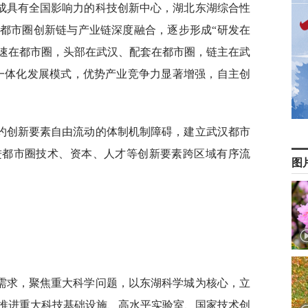
建成具有全国影响力的科技创新中心，湖北东湖综合性
都市圈创新链与产业链深度融合，逐步形成“研发在
速在都市圈，头部在武汉、配套在都市圈，链主在武
一体化发展模式，优势产业竞争力显著增强，自主创
约创新要素自由流动的体制机制障碍，建立武汉都市
进都市圈技术、资本、人才等创新要素跨区域有序流
图
需求，聚焦重大科学问题，以东湖科学城为核心，立
推进重大科技基础设施、高水平实验室、国家技术创