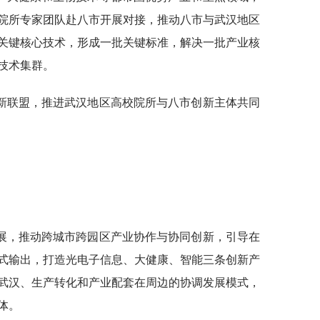
院所专家团队赴八市开展对接，推动八市与武汉地区
关键核心技术，形成一批关键标准，解决一批产业核
技术集群。
新联盟，推进武汉地区高校院所与八市创新主体共同
展，推动跨城市跨园区产业协作与协同创新，引导在
式输出，打造光电子信息、大健康、智能三条创新产
武汉、生产转化和产业配套在周边的协调发展模式，
体。