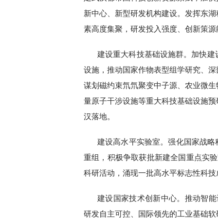
新中心、新型研发机构建设。发挥东湖
素高度集聚，研发投入强度、创新策源
建设重大科技基础设施群。加快建
设施，推动国家作物表型组学研究、深
谋划磁约束氘氘聚变中子源、农业微生
量原子干涉设施等重大科技基础设施预
汉落地。
建设高水平实验室。强化国家战略
重组，积极争取获批新建全国重点实验
科研活动，涌现一批高水平标志性科技
建设国家技术创新中心。推动智能
研发自主可控、国际领先的工业基础软