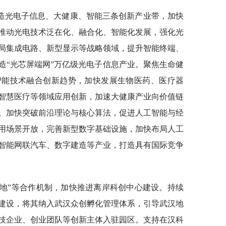
造光电子信息、大健康、智能三条创新产业带，加快
推动光电技术泛在化、融合化、智能化发展，强化光
局集成电路、新型显示等战略领域，提升智能终端、
造“光芯屏端网”万亿级光电子信息产业。聚焦生命健
智能技术融合创新趋势，加快发展生物医药、医疗器
智慧医疗等领域应用创新，加速大健康产业向价值链
。加快突破前沿理论与核心算法，促进人工智能与经
用场景开放，完善新型数字基础设施，加快布局人工
智能网联汽车、数字建造等产业，打造具有国际竞争
创飞地”等合作机制，加快推进离岸科创中心建设。持续
建设，将其纳入武汉众创孵化管理体系，引导武汉地
技企业、创业团队等创新主体入驻园区。支持在汉科