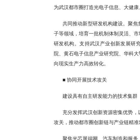
为武汉都市圈打造光电子信息、大健康
共同推动新型研发机构建设。聚焦
子等领域，培育一批机制体制灵活、市
研发机构。支持武汉产业创新发展研
院、黄石电子信息产业研究院、华科大
向现实生产力高效转化。
■ 协同开展技术攻关
建设具有自主研发能力的技术集群
充分发挥武汉创新资源密集优势，
攻关，推动都市圈创新链与产业链精准
聚焦光芯屏端网、汽车制造和服务