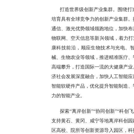
打造世界级创新产业集群。围绕打
培育具有全球竞争力的创新产业集群。
通信、激光优势领域领跑地位，加快布
物联网、空天信息等新兴领域，着力打
康科技前沿，顺应生物技术与光电、
械、生物农业等领域，推进精准医疗、
高端攀升，打造国际一流的大健康产业
济社会发展深度融合，加快人工智能应
智能软硬件产品，优化提升智能制造、
力的智能产业。
探索“离岸创新”“协同创新”“科
支持黄石、黄冈、咸宁等地离岸科创园
区高校、院所等创新资源导入园区，科