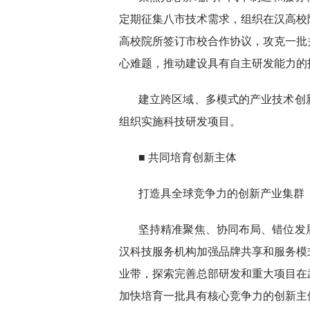
定期征集八市技术需求，组织在汉高校
高校院所签订市校合作协议，攻克一批
心难题，推动建设具有自主研发能力的
建立跨区域、多模式的产业技术创
组织实施科技研发项目。
■ 共同培育创新主体
打造具全球竞争力的创新产业集群
坚持精准聚焦、协同布局、错位发
汉科技服务机构加强品牌共享和服务模
业带，探索完善总部研发和重大项目在
加快培育一批具有核心竞争力的创新主