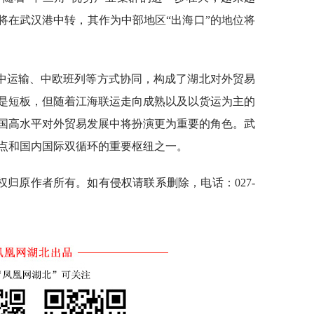
将在武汉港中转，其作为中部地区“出海口”的地位将
中运输、中欧班列等方式协同，构成了湖北对外贸易
是短板，但随着江海联运走向成熟以及以货运为主的
国高水平对外贸易发展中将扮演更为重要的角色。武
点和国内国际双循环的重要枢纽之一。
归原作者所有。如有侵权请联系删除，电话：027-