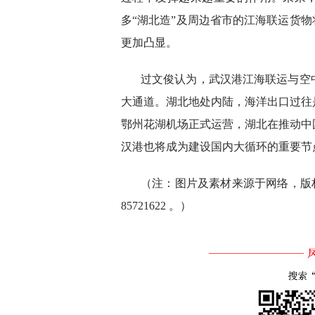
多“湖北造”及周边省市的江海联运货物
更加凸显。
过文俊认为，武汉港江海联运与空
大通道。湖北地处内陆，海洋出口过往
鄂州花湖机场正式运营，湖北在推动中
汉港也将成为建设国内大循环的重要节
（注：图片及素材来源于网络，版权
85721622 。）