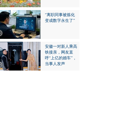
“离职同事被炼化
变成数字永生了”
安徽一对新人乘高
铁接亲，网友直
呼“上亿的婚车”，
当事人发声