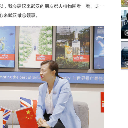
以，我会建议来武汉的朋友都去植物园看一看、走一
心来武汉做总领事。