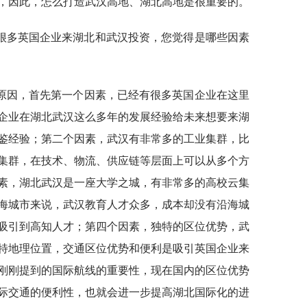
，因此，怎么打造武汉高地、湖北高地是很重要的。
很多英国企业来湖北和武汉投资，您觉得是哪些因素
原因，首先第一个因素，已经有很多英国企业在这里
企业在湖北武汉这么多年的发展经验给未来想要来湖
鉴经验；第二个因素，武汉有非常多的工业集群，比
集群，在技术、物流、供应链等层面上可以从多个方
素，湖北武汉是一座大学之城，有非常多的高校云集
海城市来说，武汉教育人才众多，成本却没有沿海城
吸引到高知人才；第四个因素，独特的区位优势，武
特地理位置，交通区位优势和便利是吸引英国企业来
刚刚提到的国际航线的重要性，现在国内的区位优势
际交通的便利性，也就会进一步提高湖北国际化的进