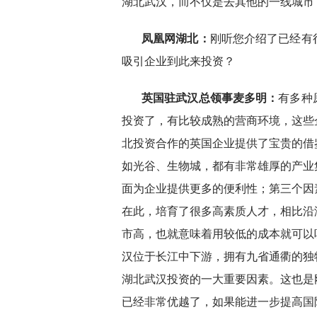
湖北武汉，而不仅是去其他的一线城市
凤凰网湖北：
刚听您介绍了已经有
吸引企业到此来投资？
英国驻武汉总领事麦多明：
有多种
投资了，有比较成熟的营商环境，这些
北投资合作的英国企业提供了宝贵的借
如光谷、生物城，都有非常雄厚的产业
面为企业提供更多的便利性；第三个因
在此，培育了很多高素质人才，相比沿
市高，也就意味着用较低的成本就可以
汉位于长江中下游，拥有九省通衢的独
湖北武汉投资的一大重要因素。这也是
已经非常优越了，如果能进一步提高国