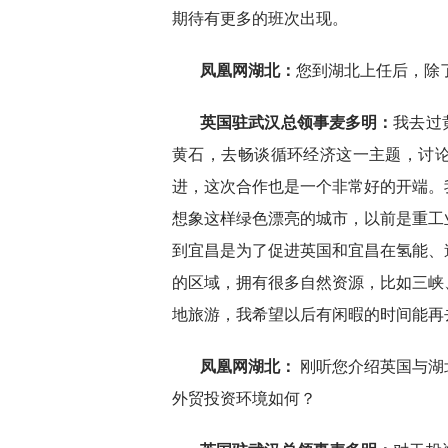
期待有更多的班次出现。
凤凰网湖北：
您到湖北上任后，除
英国驻武汉总领事麦多明：
我去过
黄石，去畅谈循环经济这一主题，讨
进，这次合作也是一个非常好的开端。
想象这样绿色漂亮的城市，以前是重工
到宜昌是为了促进英国和宜昌在氢能、
的区域，拥有很多自然资源，比如三峡
地旅游，我希望以后有闲暇的时间能再
凤凰网湖北：
刚听您介绍英国与湖
外贸投资环境如何？