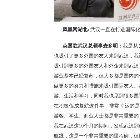
凤凰网湖北:
武汉一直在打造国际
英国驻武汉总领事麦多明：
我是从
也吸引了更多外国的友人来到武汉，我
吸引到更多的外国友人和外企来到武汉
游业基本已经复苏，但大多都是国内的
做更多的努力和措施来吸引国际友人。
游、生活和学习，同时我也见到很多国
在积极促成复航这件事，非常幸运的是
游客、学生、商业人士都是非常重要的
我在武汉这10个月的期间，发现武汉
航线，这是一个非常重要的里程碑，但