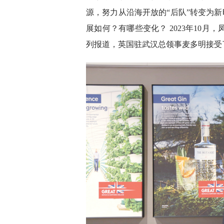
源，努力从沿海开放的“后队”转变为新
展如何？有哪些变化？ 2023年10月
列报道，英国驻武汉总领事麦多明接受