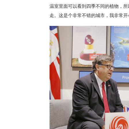
温室里面可以看到四季不同的植物，所
走。这是个非常不错的城市，我非常开