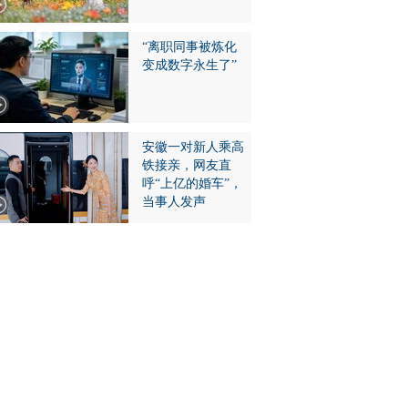
“离职同事被炼化
变成数字永生了”
安徽一对新人乘高
铁接亲，网友直
呼“上亿的婚车”，
当事人发声