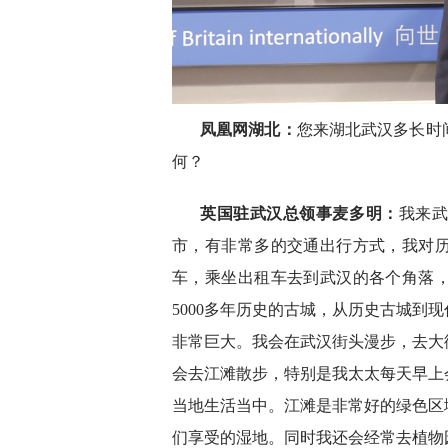
凤凰网湖北：
您来湖北武汉多长时
何？
英国驻武汉总领事麦多明：
我来武
市，有非常多的交通出行方式，我对
车，乘坐出租车去到武汉的各个角落
5000多年历史的古城，从历史古城到
非常巨大。我会在武汉街头漫步，去大
会去江滩散步，特别是我太太每天早上
当地生活当中。江滩是非常好的绿色区
们享受的湿地。同时我还会经常去植物