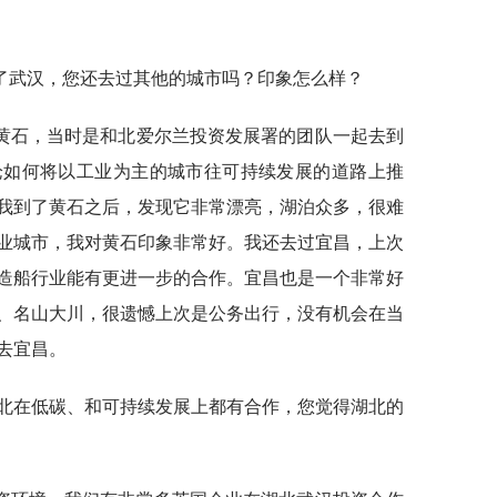
了武汉，您还去过其他的城市吗？印象怎么样？
黄石，当时是和北爱尔兰投资发展署的团队一起去到
论如何将以工业为主的城市往可持续发展的道路上推
我到了黄石之后，发现它非常漂亮，湖泊众多，很难
业城市，我对黄石印象非常好。我还去过宜昌，上次
造船行业能有更进一步的合作。宜昌也是一个非常好
、名山大川，很遗憾上次是公务出行，没有机会在当
去宜昌。
北在低碳、和可持续发展上都有合作，您觉得湖北的