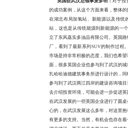
英国驻武汉总领事麦多明：
对于投
的成功案例，从这个方面来看，整体的
在湖北布局加氢站、新能源以及传统的
站，这也是从传统能源到新能源的一个
立了东风嘉实多油品有限公司。英国路
厂，看到了最新系列SUV的制作过程
市场是持非常积极的态度，我们也希望
面，很多英国企业也参与到了武汉的城
扎哈哈迪德建筑事务所进行设计的，同
参与到了武汉两江四岸的建设咨询项目
去介绍投资环境，可能会进一步促进英
在武汉发展的一些英国企业进行了圆桌
心的，在武汉发展这么多年，对这里抱
有更多的支持。当然，有机会也存在着