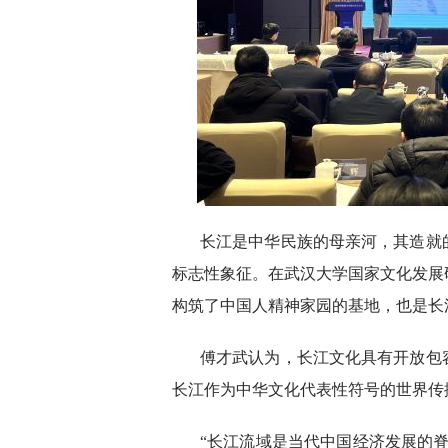
长江是中华民族的母亲河，其造就
标志性象征。在武汉大学国家文化发展
构筑了中国人精神家园的基地，也是长
傅才武认为，长江文化具有开放包
长江作为中华文化代表性符号的世界传
“长江流域是当代中国经济发展的