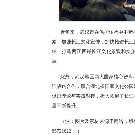
近年来，武汉市在保护传承中不断
索，加强长江文化宣传，加快推进长江
轴，打造两江四岸长江文化景观和文
展。
此外，武汉地区两大国家核心智库
强战略合作，联合湖北省国家文化公园
促进理论与实践对接，极大拓展了长江
量不断提升。
（注：图片及素材来源于网络，版权
85721622 。）