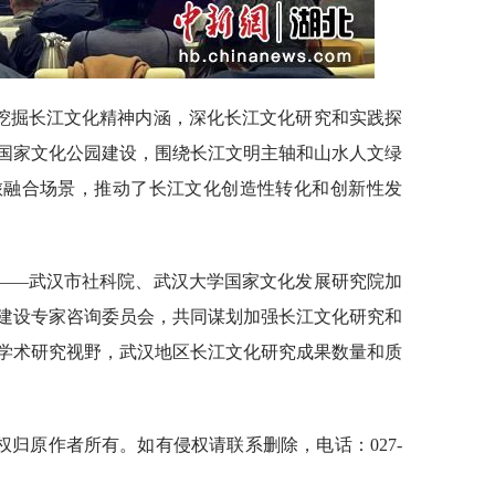
挖掘长江文化精神内涵，深化长江文化研究和实践探
国家文化公园建设，围绕长江文明主轴和山水人文绿
旅融合场景，推动了长江文化创造性转化和创新性发
——武汉市社科院、武汉大学国家文化发展研究院加
建设专家咨询委员会，共同谋划加强长江文化研究和
学术研究视野，武汉地区长江文化研究成果数量和质
归原作者所有。如有侵权请联系删除，电话：027-