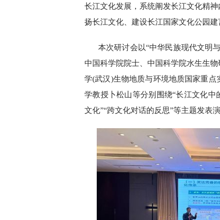
长江文化发展，系统阐发长江文化精神
扬长江文化、建设长江国家文化公园建
本次研讨会以“中华民族现代文明
中国科学院院士、中国科学院水生生物
学(武汉)生物地质与环境地质国家重
学教授卜松山等分别围绕“长江文化中
文化”“跨文化对话的反思”等主题发表