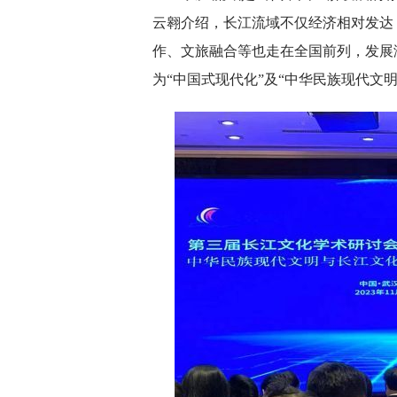
云翱介绍，长江流域不仅经济相对发达
作、文旅融合等也走在全国前列，发展
为“中国式现代化”及“中华民族现代文