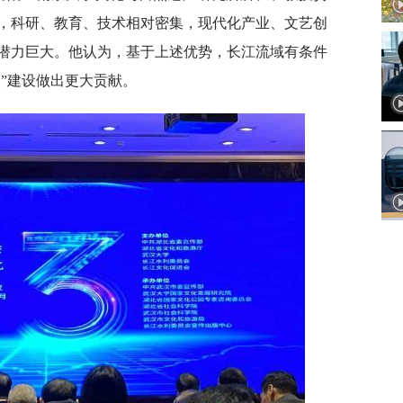
，科研、教育、技术相对密集，现代化产业、文艺创
潜力巨大。他认为，基于上述优势，长江流域有条件
明”建设做出更大贡献。