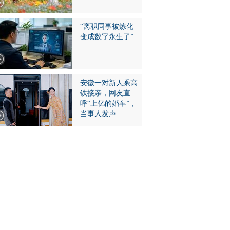
“离职同事被炼化
变成数字永生了”
安徽一对新人乘高
铁接亲，网友直
呼“上亿的婚车”，
当事人发声