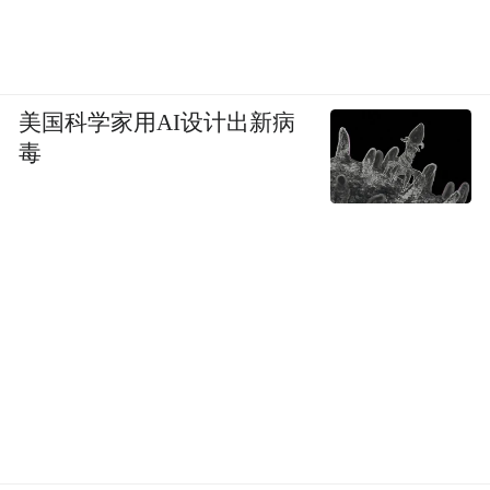
美国科学家用AI设计出新病
毒