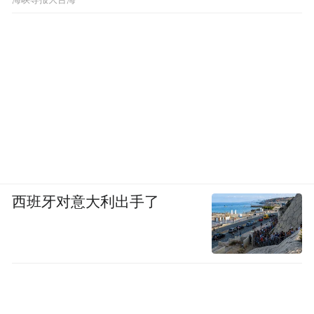
​海峡导报大台海
西班牙对意大利出手了