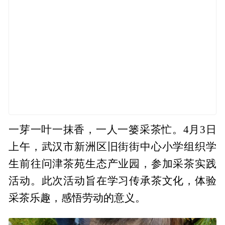
一芽一叶一抹香，一人一篓采茶忙。4月3日
上午，武汉市新洲区旧街街中心小学组织学
生前往问津茶苑生态产业园，参加采茶实践
活动。此次活动旨在学习传承茶文化，体验
采茶乐趣，感悟劳动的意义。