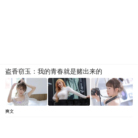
盗香窃玉：我的青春就是赌出来的
爽文