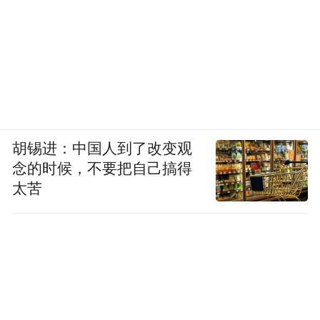
胡锡进：中国人到了改变观
念的时候，不要把自己搞得
太苦