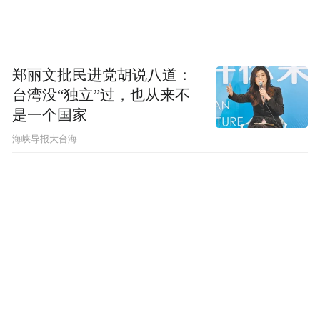
郑丽文批民进党胡说八道：
台湾没“独立”过，也从来不
是一个国家
​海峡导报大台海