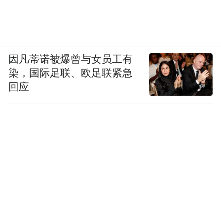
因凡蒂诺被爆曾与女员工有
染，国际足联、欧足联紧急
回应