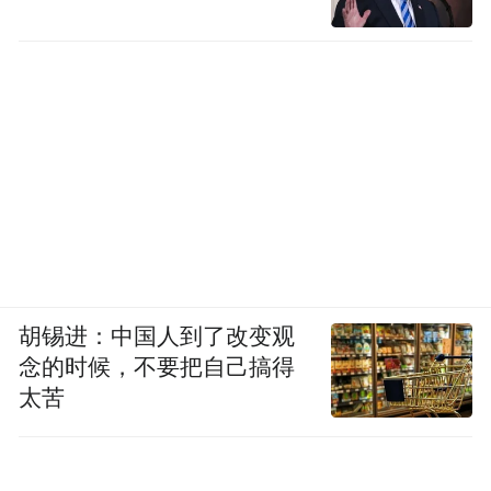
胡锡进：中国人到了改变观
念的时候，不要把自己搞得
太苦