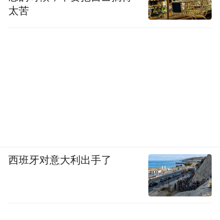
太苦
西班牙对意大利出手了