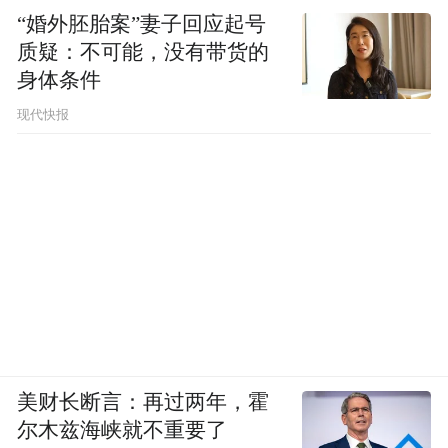
“婚外胚胎案”妻子回应起号
质疑：不可能，没有带货的
身体条件
现代快报
美财长断言：再过两年，霍
尔木兹海峡就不重要了