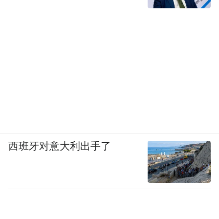
西班牙对意大利出手了