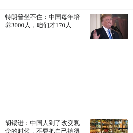
特朗普坐不住：中国每年培
养3000人，咱们才170人
胡锡进：中国人到了改变观
念的时候，不要把自己搞得