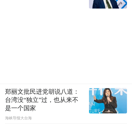
郑丽文批民进党胡说八道：
台湾没“独立”过，也从来不
是一个国家
​海峡导报大台海