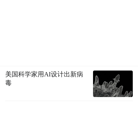
美国科学家用AI设计出新病
毒