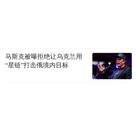
马斯克被曝拒绝让乌克兰用
“星链”打击俄境内目标