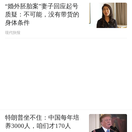
“婚外胚胎案”妻子回应起号
质疑：不可能，没有带货的
身体条件
现代快报
特朗普坐不住：中国每年培
养3000人，咱们才170人