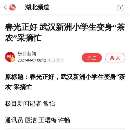
湖北频道
春光正好 武汉新洲小学生变身“茶
农”采摘忙
极目新闻
2024-04-07 08:12
来自湖北
原标题：春光正好，武汉新洲小学生变身“茶
农”采摘忙
极目新闻记者 常怡
通讯员 殷洁 王曙梅 许畅