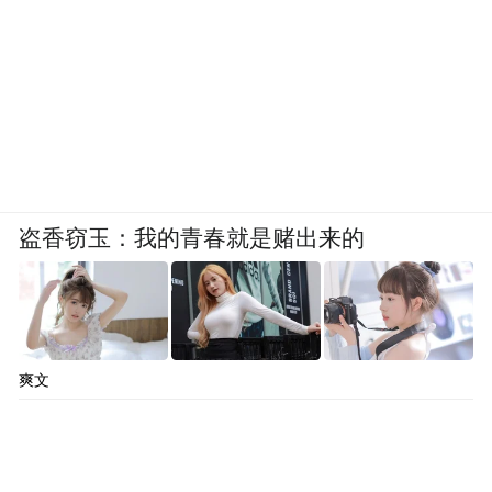
盗香窃玉：我的青春就是赌出来的
爽文