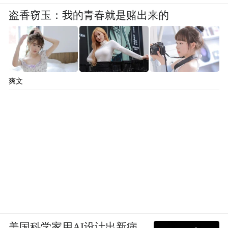
盗香窃玉：我的青春就是赌出来的
爽文
美国科学家用AI设计出新病