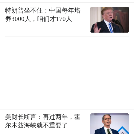
特朗普坐不住：中国每年培
养3000人，咱们才170人
美财长断言：再过两年，霍
尔木兹海峡就不重要了