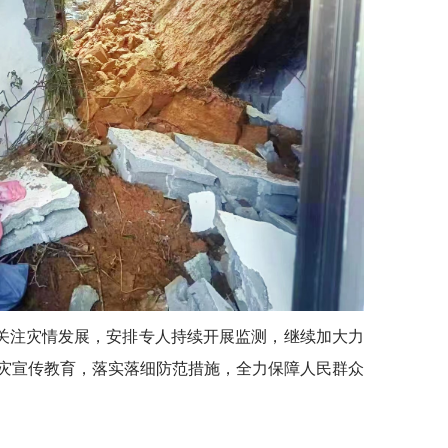
关注灾情发展，安排专人持续开展监测，继续加大力
灾宣传教育，落实落细防范措施，全力保障人民群众