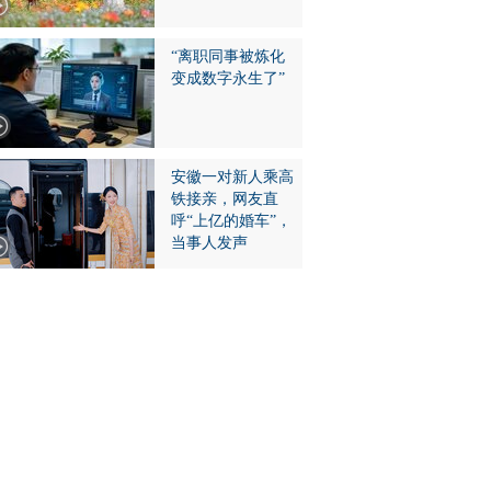
“离职同事被炼化
变成数字永生了”
安徽一对新人乘高
铁接亲，网友直
呼“上亿的婚车”，
当事人发声