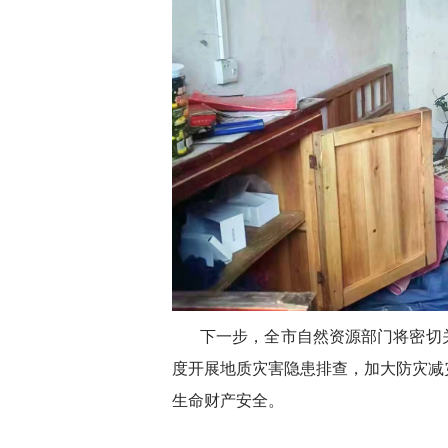
下一步，全市自然资源部门将密切
度开展地质灾害隐患排查，加大防灾减
生命财产安全。