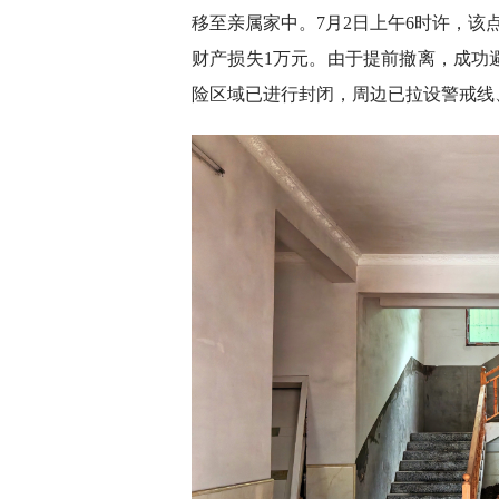
移至亲属家中。7月2日上午6时许，该
财产损失1万元。由于提前撤离，成功
险区域已进行封闭，周边已拉设警戒线