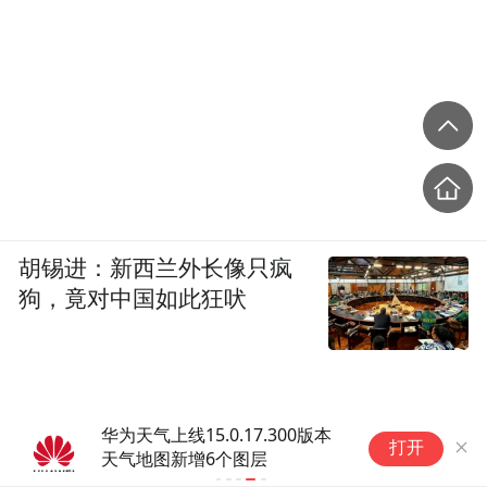
胡锡进：新西兰外长像只疯
狗，竟对中国如此狂吠
华为天气上线15.0.17.300版本
打开
天气地图新增6个图层