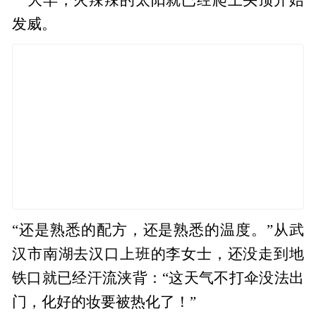
发威。
“还是熟悉的配方，还是熟悉的温度。”从武
汉市南湖去汉口上班的李女士，还没走到地
铁口就已经汗流浃背：“这天气不打伞没法出
门，化好的妆要被热化了！”