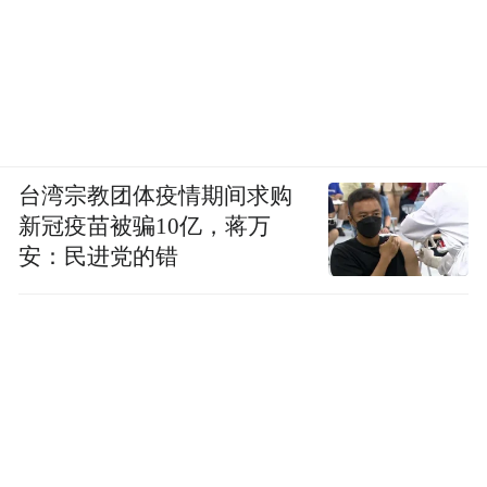
台湾宗教团体疫情期间求购
新冠疫苗被骗10亿，蒋万
安：民进党的错