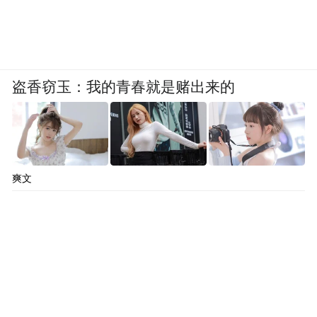
盗香窃玉：我的青春就是赌出来的
爽文