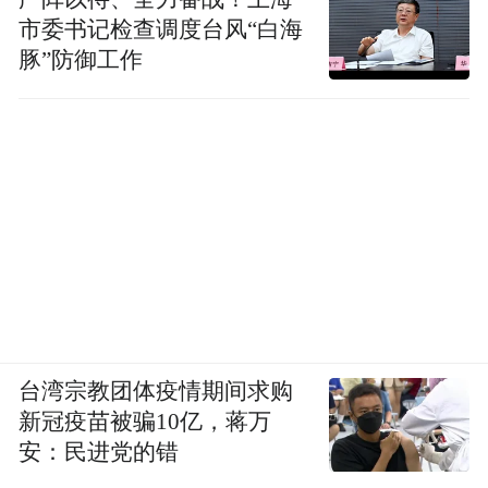
市委书记检查调度台风“白海
豚”防御工作
台湾宗教团体疫情期间求购
新冠疫苗被骗10亿，蒋万
安：民进党的错