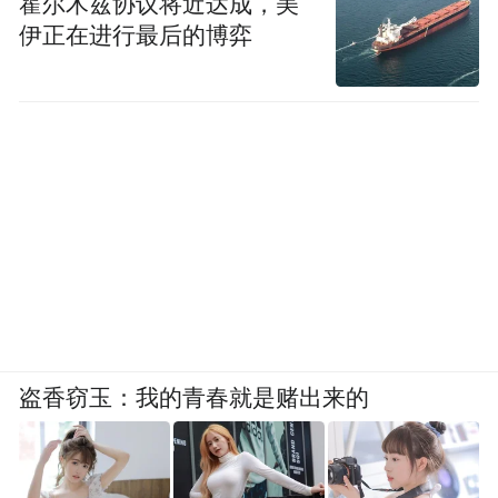
霍尔木兹协议将近达成，美
伊正在进行最后的博弈
盗香窃玉：我的青春就是赌出来的