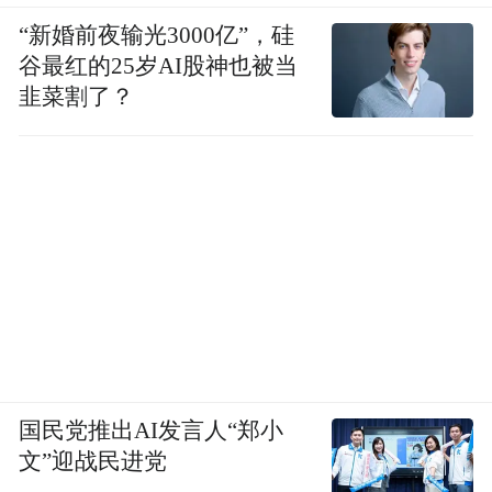
“新婚前夜输光3000亿”，硅
谷最红的25岁AI股神也被当
韭菜割了？
国民党推出AI发言人“郑小
文”迎战民进党