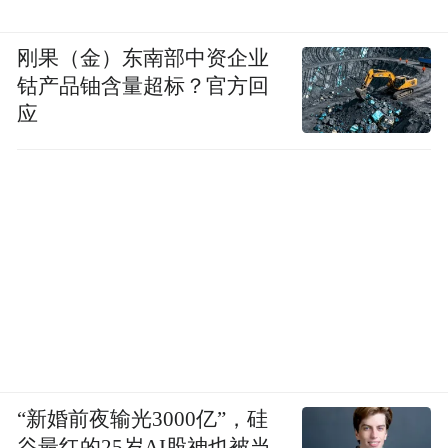
刚果（金）东南部中资企业
钴产品铀含量超标？官方回
应
“新婚前夜输光3000亿”，硅
谷最红的25岁AI股神也被当