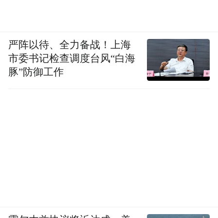
严阵以待、全力备战！上海
市委书记检查调度台风“白海
豚”防御工作