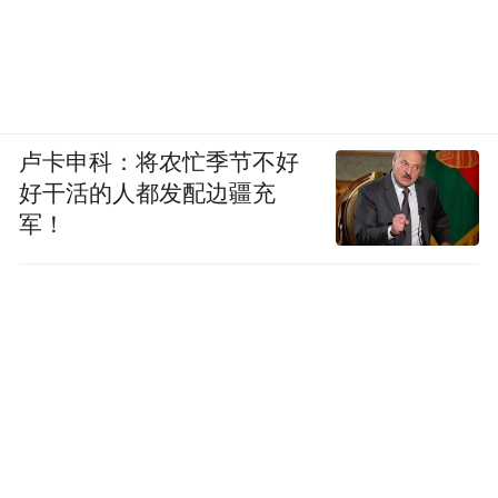
卢卡申科：将农忙季节不好
好干活的人都发配边疆充
军！