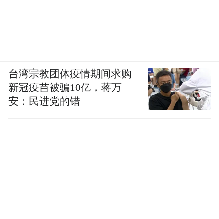
台湾宗教团体疫情期间求购
新冠疫苗被骗10亿，蒋万
安：民进党的错