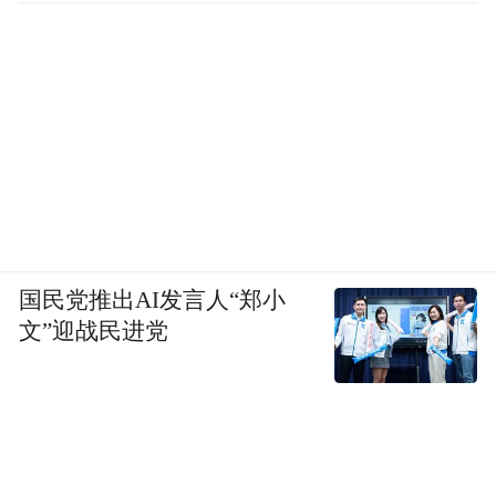
国民党推出AI发言人“郑小
文”迎战民进党