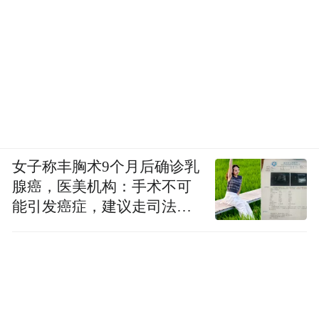
女子称丰胸术9个月后确诊乳
腺癌，医美机构：手术不可
能引发癌症，建议走司法途
径