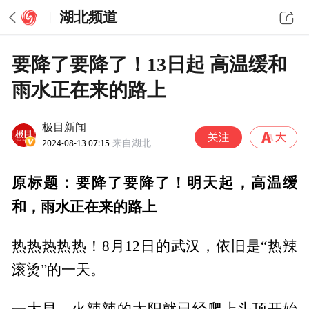
湖北频道
要降了要降了！13日起 高温缓和
雨水正在来的路上
极目新闻
2024-08-13 07:15
来自湖北
原标题：要降了要降了！明天起，高温缓
和，雨水正在来的路上
热热热热热！8月12日的武汉，依旧是“热辣
滚烫”的一天。
一大早，火辣辣的太阳就已经爬上头顶开始