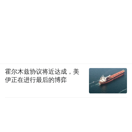
霍尔木兹协议将近达成，美
伊正在进行最后的博弈