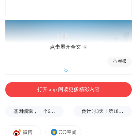
点击展开全文
举报
打开 app 阅读更多精彩内容
基因编辑，一个6岁女孩之死
倒计时3天！第18届影响世界华人盛典即将启幕