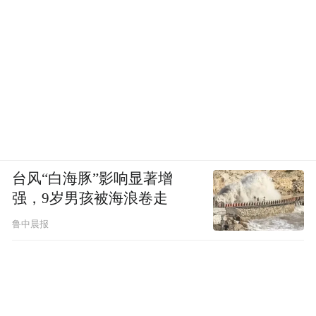
台风“白海豚”影响显著增
强，9岁男孩被海浪卷走
鲁中晨报