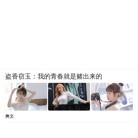
盗香窃玉：我的青春就是赌出来的
爽文