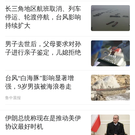
长三角地区航班取消、列车
停运、轮渡停航，台风影响
持续扩大
男子去世后，父母要求对孙
子进行亲子鉴定，儿媳拒绝
台风“白海豚”影响显著增
强，9岁男孩被海浪卷走
鲁中晨报
伊朗总统称现在是推动美伊
协议最好时机