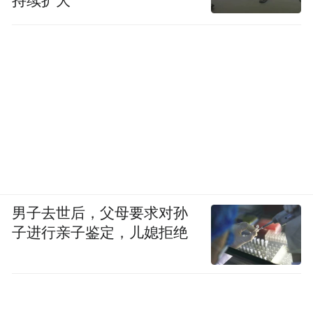
持续扩大
男子去世后，父母要求对孙
子进行亲子鉴定，儿媳拒绝