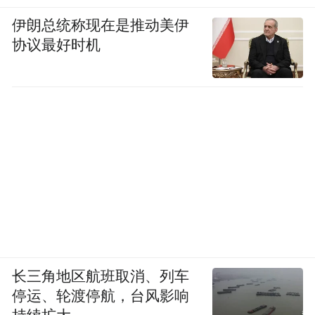
伊朗总统称现在是推动美伊
协议最好时机
长三角地区航班取消、列车
停运、轮渡停航，台风影响