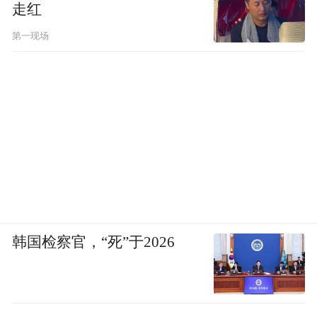
走红
第一现场
韩国检察官，“死”于2026