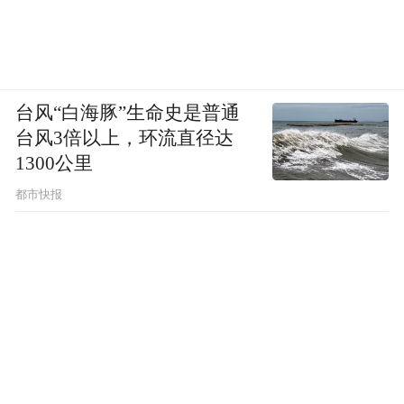
台风“白海豚”生命史是普通
台风3倍以上，环流直径达
1300公里
都市快报