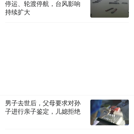
停运、轮渡停航，台风影响
持续扩大
男子去世后，父母要求对孙
子进行亲子鉴定，儿媳拒绝