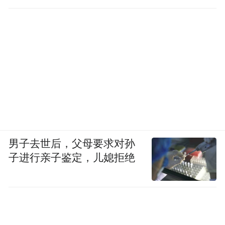
直坐车里
男子去世后，父母要求对孙
子进行亲子鉴定，儿媳拒绝