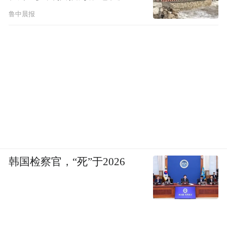
鲁中晨报
韩国检察官，“死”于2026