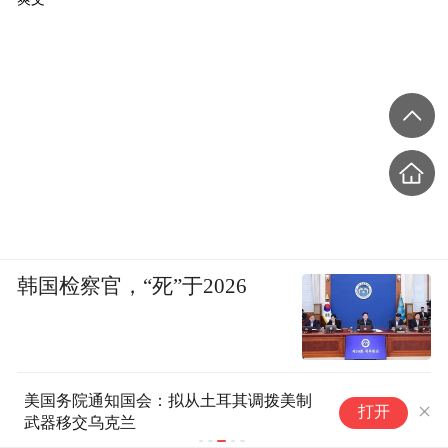
韩国检察官，“死”于2026
影片《八仙！》票房突破14亿元
打开