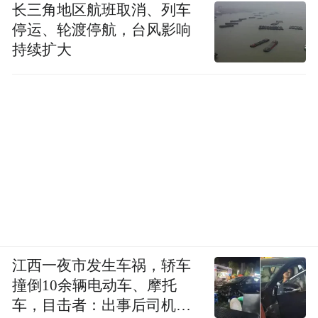
长三角地区航班取消、列车
停运、轮渡停航，台风影响
持续扩大
江西一夜市发生车祸，轿车
撞倒10余辆电动车、摩托
车，目击者：出事后司机一