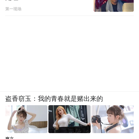
第一现场
盗香窃玉：我的青春就是赌出来的
爽文