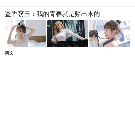
盗香窃玉：我的青春就是赌出来的
爽文