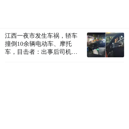
江西一夜市发生车祸，轿车
撞倒10余辆电动车、摩托
车，目击者：出事后司机一
直坐车里