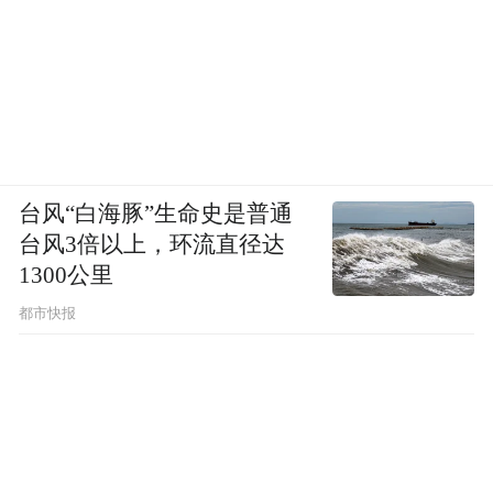
台风“白海豚”生命史是普通
台风3倍以上，环流直径达
1300公里
都市快报