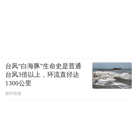
台风“白海豚”生命史是普通
台风3倍以上，环流直径达
1300公里
都市快报