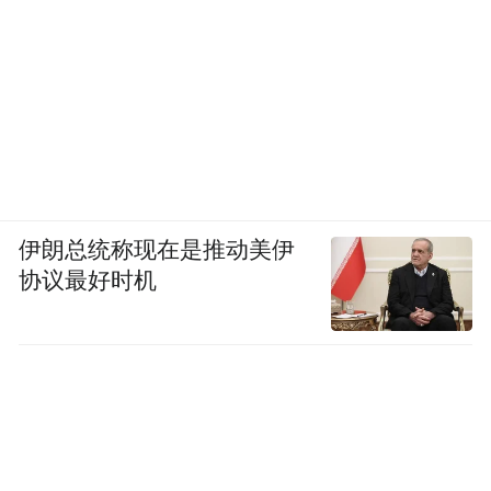
伊朗总统称现在是推动美伊
协议最好时机