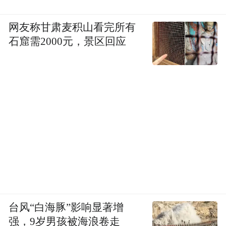
网友称甘肃麦积山看完所有
石窟需2000元，景区回应
台风“白海豚”影响显著增
强，9岁男孩被海浪卷走