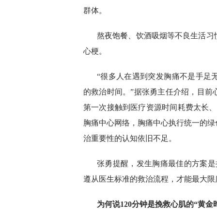
群体。
熬夜饱餐、饮酒吸烟等不良生活习
心梗。
“很多人在遇到突发胸痛不是手足
的救治时间。”据张勇主任介绍，目前
第一次接触到医疗资源时间耗费太长、
胸痛中心网络，胸痛中心执行统一的绿
治重要性的认知依旧不足。
张勇提醒，发生胸痛最佳的方案是
遵从医生标准的救治流程，才能最大限
为何说120分钟是挽救心肌的“黄金