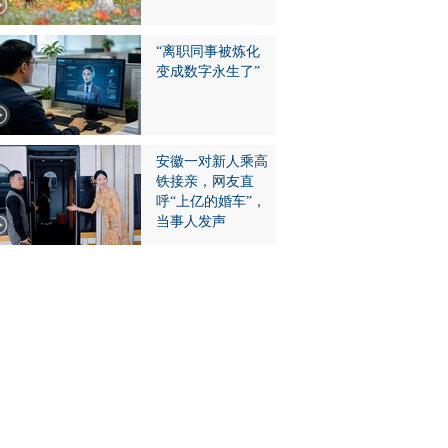
“离职同事被炼化
变成数字永生了”
安徽一对新人乘高
铁接亲，网友直
呼“上亿的婚车”，
当事人发声