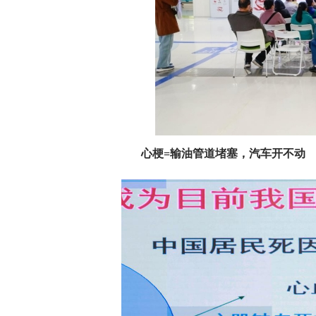
心梗=输油管道堵塞，汽车开不动