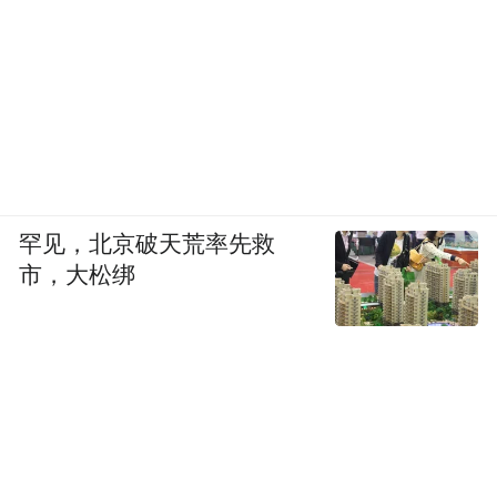
罕见，北京破天荒率先救
市，大松绑