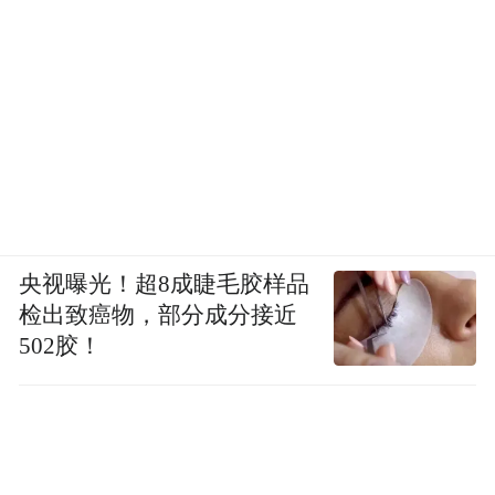
央视曝光！超8成睫毛胶样品
检出致癌物，部分成分接近
502胶！