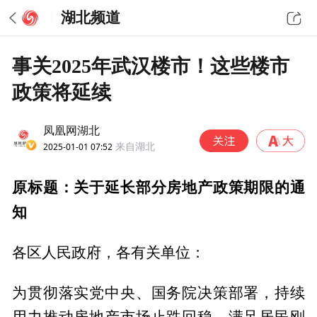
湖北频道
事关2025年武汉楼市！这些楼市
政策将延续
凤凰网湖北
2025-01-01 07:52
来自湖北
原标题：关于延长部分房地产政策期限的通
知
各区人民政府，各有关单位：
为贯彻落实党中央、国务院决策部署，持续
用力推动房地产市场止跌回稳，满足居民刚