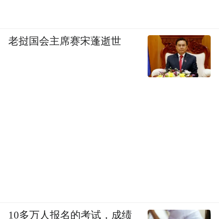
老挝国会主席赛宋蓬逝世
10多万人报名的考试，成绩