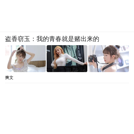
盗香窃玉：我的青春就是赌出来的
爽文