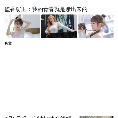
盗香窃玉：我的青春就是赌出来的
爽文