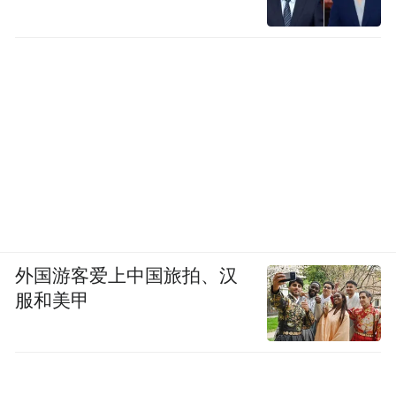
外国游客爱上中国旅拍、汉
服和美甲