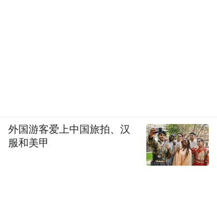
外国游客爱上中国旅拍、汉
服和美甲