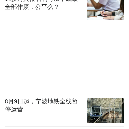
全部作废，公平么？
8月9日起，宁波地铁全线暂
停运营