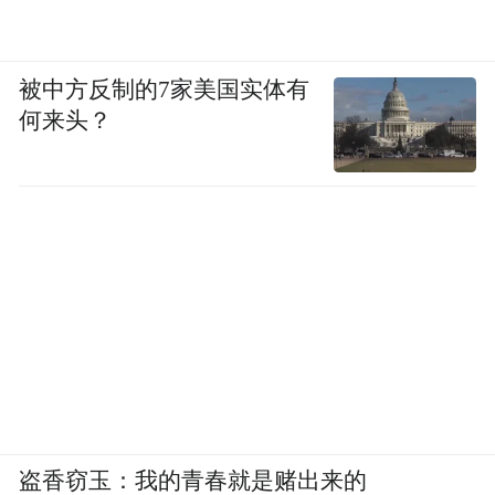
被中方反制的7家美国实体有
何来头？
盗香窃玉：我的青春就是赌出来的