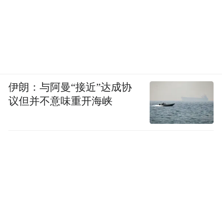
伊朗：与阿曼“接近”达成协
议但并不意味重开海峡