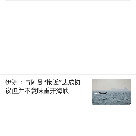
伊朗：与阿曼“接近”达成协
议但并不意味重开海峡