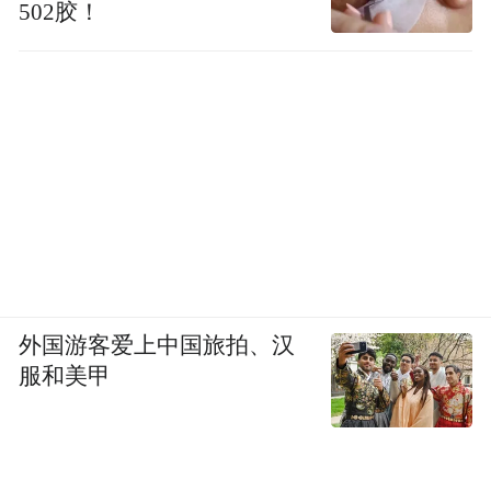
502胶！
外国游客爱上中国旅拍、汉
服和美甲