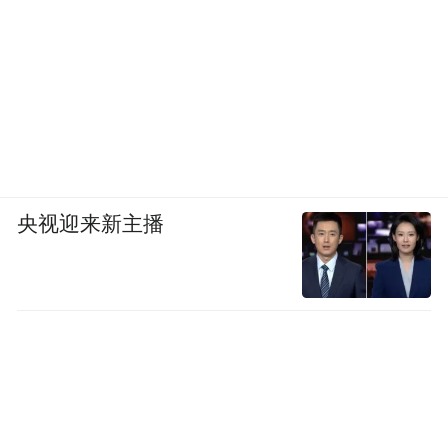
央视迎来新主播