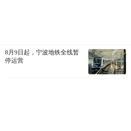
8月9日起，宁波地铁全线暂
停运营