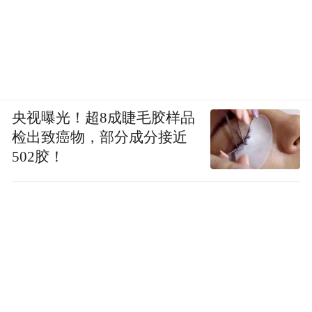
央视曝光！超8成睫毛胶样品
检出致癌物，部分成分接近
502胶！