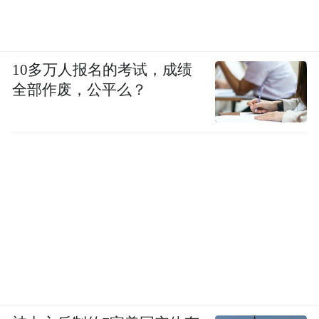
10多万人报名的考试，成绩
全部作废，公平么？