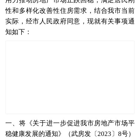
性和多样化改善性住房需求，结合我市当前
实际，经市人民政府同意，现就有关事项通
知如下：
一、将《关于进一步促进我市房地产市场平
稳健康发展的通知》（武房发〔2023〕8号）