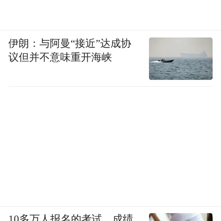
伊朗：与阿曼“接近”达成协
议但并不意味重开海峡
10多万人报名的考试，成绩