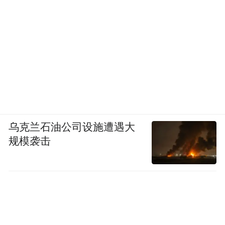
乌克兰石油公司设施遭遇大
规模袭击