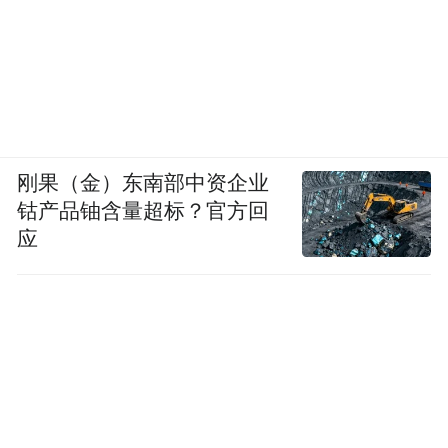
刚果（金）东南部中资企业
钴产品铀含量超标？官方回
应