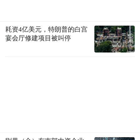
耗资4亿美元，特朗普的白宫
宴会厅修建项目被叫停