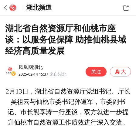
湖北频道
湖北省自然资源厅和仙桃市座
谈：以服务促保障 助推仙桃县域
经济高质量发展
凤凰网湖北
2025-02-14 15:37
来自湖北
2月13日，湖北省自然资源厅党组书记、厅长
吴祖云与仙桃市委书记孙道军，市委副书
记、市长熊享涛一行座谈，双方就进一步提
升仙桃市自然资源工作质效进行深入交流。