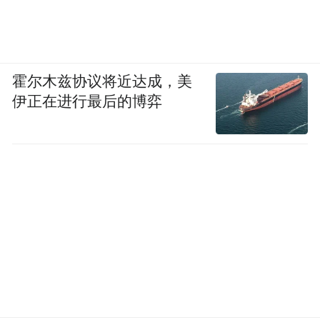
霍尔木兹协议将近达成，美
伊正在进行最后的博弈