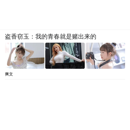
盗香窃玉：我的青春就是赌出来的
爽文