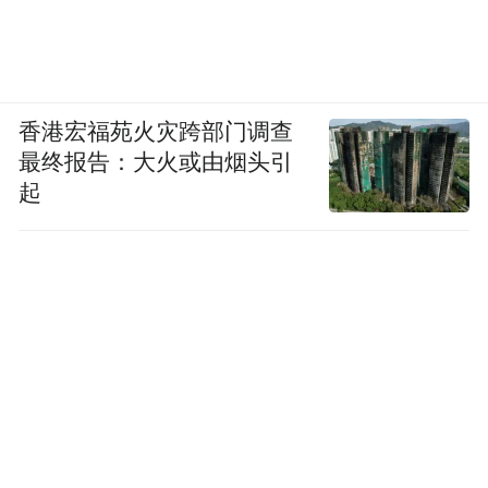
香港宏福苑火灾跨部门调查
最终报告：大火或由烟头引
起