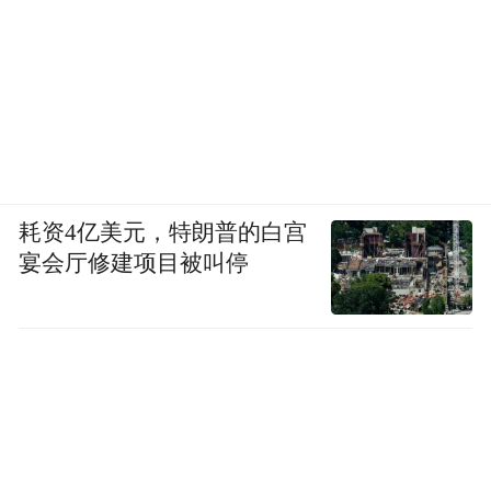
耗资4亿美元，特朗普的白宫
宴会厅修建项目被叫停