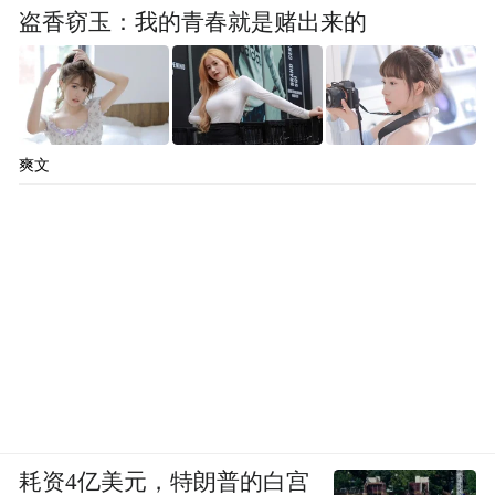
盗香窃玉：我的青春就是赌出来的
爽文
耗资4亿美元，特朗普的白宫