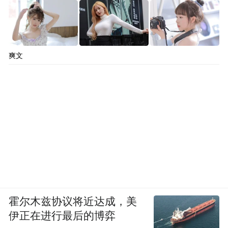
爽文
霍尔木兹协议将近达成，美
伊正在进行最后的博弈