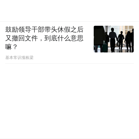
鼓励领导干部带头休假之后
又撤回文件，到底什么意思
嘛？
基本常识项栋梁