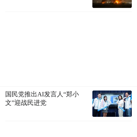
国民党推出AI发言人“郑小
文”迎战民进党