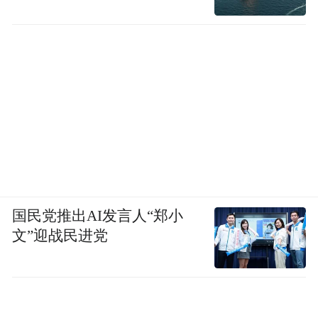
国民党推出AI发言人“郑小
文”迎战民进党