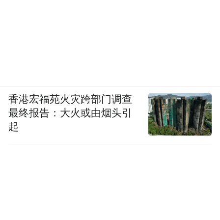
香港宏福苑火灾跨部门调查
最终报告：大火或由烟头引
起