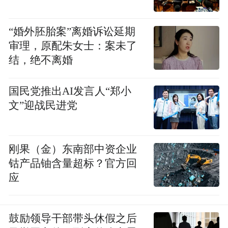
“婚外胚胎案”离婚诉讼延期
审理，原配朱女士：案未了
结，绝不离婚
国民党推出AI发言人“郑小
文”迎战民进党
刚果（金）东南部中资企业
钴产品铀含量超标？官方回
应
鼓励领导干部带头休假之后