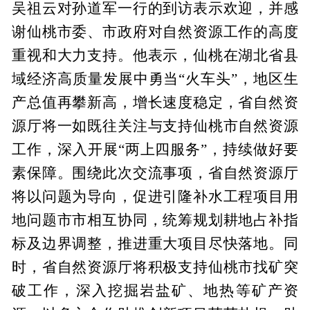
吴祖云对孙道军一行的到访表示欢迎，并感
谢仙桃市委、市政府对自然资源工作的高度
重视和大力支持。他表示，仙桃在湖北省县
域经济高质量发展中勇当“火车头”，地区生
产总值再攀新高，增长速度稳定，省自然资
源厅将一如既往关注与支持仙桃市自然资源
工作，深入开展“两上四服务”，持续做好要
素保障。围绕此次交流事项，省自然资源厅
将以问题为导向，促进引隆补水工程项目用
地问题市市相互协同，统筹规划耕地占补指
标及边界调整，推进重大项目尽快落地。同
时，省自然资源厅将积极支持仙桃市找矿突
破工作，深入挖掘岩盐矿、地热等矿产资