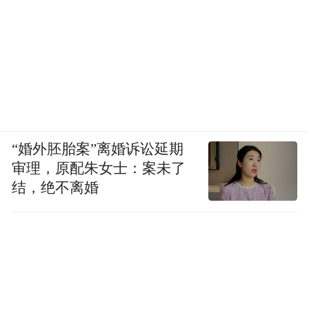
“婚外胚胎案”离婚诉讼延期
审理，原配朱女士：案未了
结，绝不离婚