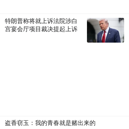
特朗普称将就上诉法院涉白
宫宴会厅项目裁决提起上诉
盗香窃玉：我的青春就是赌出来的