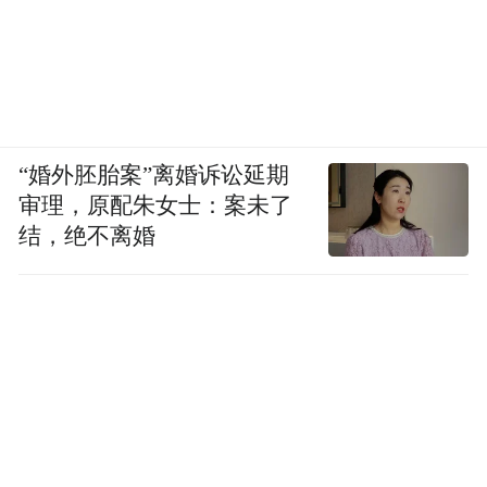
“婚外胚胎案”离婚诉讼延期
审理，原配朱女士：案未了
结，绝不离婚