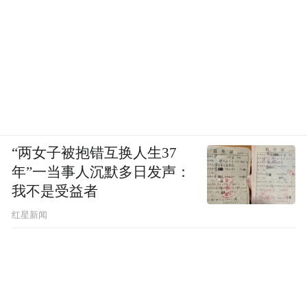
“两女子被抱错互换人生37
年”一当事人沉默多日发声：
我不是受益者
红星新闻