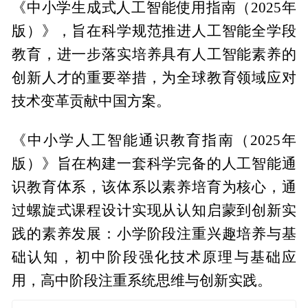
《中小学生成式人工智能使用指南（2025年
版）》，旨在科学规范推进人工智能全学段
教育，进一步落实培养具有人工智能素养的
创新人才的重要举措，为全球教育领域应对
技术变革贡献中国方案。
《中小学人工智能通识教育指南（2025年
版）》旨在构建一套科学完备的人工智能通
识教育体系，该体系以素养培育为核心，通
过螺旋式课程设计实现从认知启蒙到创新实
践的素养发展：小学阶段注重兴趣培养与基
础认知，初中阶段强化技术原理与基础应
用，高中阶段注重系统思维与创新实践。