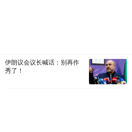
伊朗议会议长喊话：别再作
秀了！