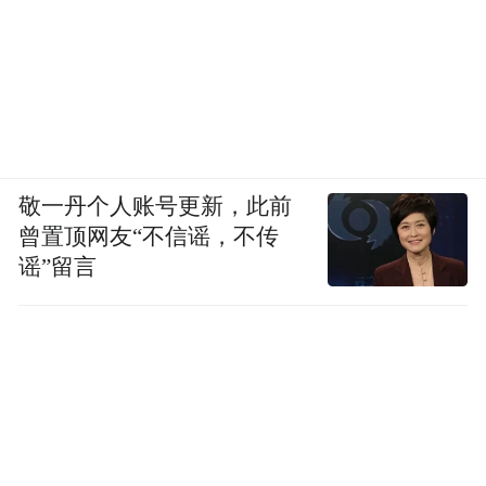
敬一丹个人账号更新，此前
曾置顶网友“不信谣，不传
谣”留言