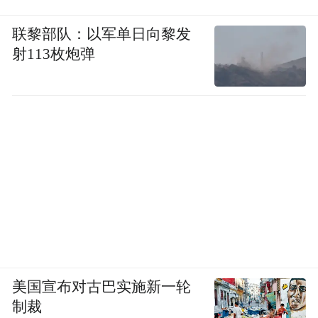
联黎部队：以军单日向黎发
射113枚炮弹
美国宣布对古巴实施新一轮
制裁