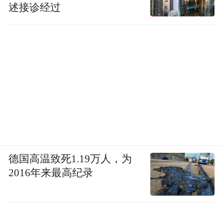
述接诊经过
德国高温致死1.19万人，为
2016年来最高纪录