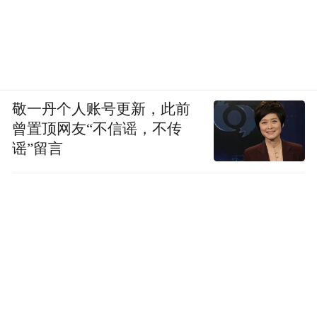
敬一丹个人账号更新，此前
曾置顶网友“不信谣，不传
谣”留言