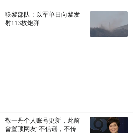
联黎部队：以军单日向黎发
射113枚炮弹
敬一丹个人账号更新，此前
曾置顶网友“不信谣，不传