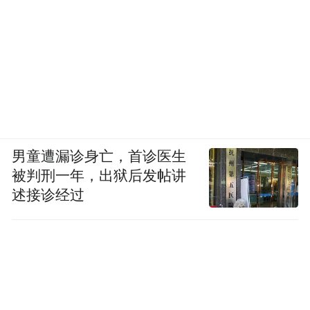
男童遭漏诊身亡，首诊医生
被判刑一年，出狱后发帖讲
述接诊经过