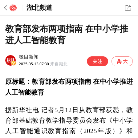
湖北频道
教育部发布两项指南 在中小学推
进人工智能教育
极目新闻
2025-05-13 07:30
来自湖北
原标题：教育部发布两项指南 在中小学推进
人工智能教育
据新华社电 记者5月12日从教育部获悉，教
育部基础教育教学指导委员会发布《中小学
人工智能通识教育指南（2025年版）》和