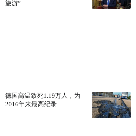
旅游”
德国高温致死1.19万人，为
2016年来最高纪录