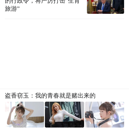
的行政令，将严厉打击“生育
旅游”
盗香窃玉：我的青春就是赌出来的