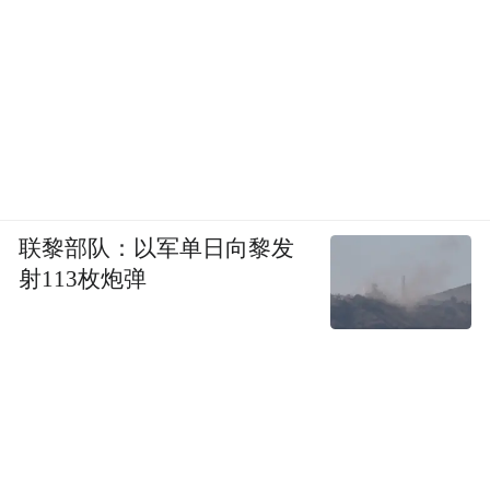
联黎部队：以军单日向黎发
射113枚炮弹