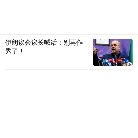
伊朗议会议长喊话：别再作
秀了！