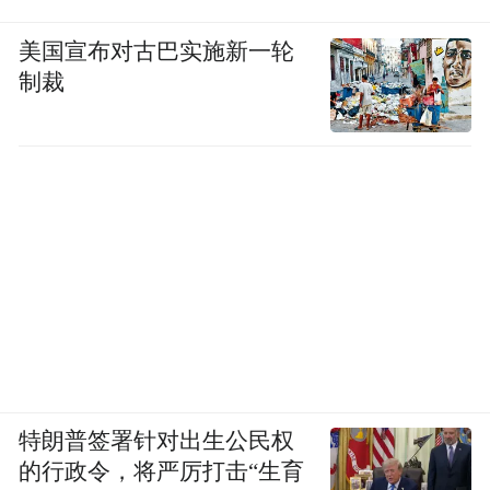
美国宣布对古巴实施新一轮
制裁
特朗普签署针对出生公民权
的行政令，将严厉打击“生育