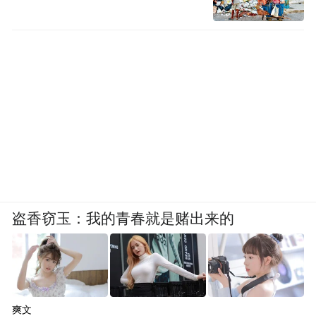
盗香窃玉：我的青春就是赌出来的
爽文