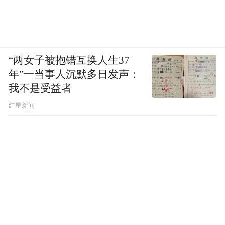
“两女子被抱错互换人生37
年”一当事人沉默多日发声：
我不是受益者
红星新闻