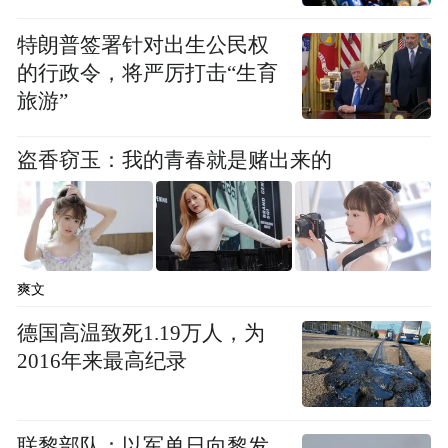
特朗普签署针对出生公民权
的行政令，将严厉打击“生育
旅游”
盗香窃玉：我的青春就是赌出来的
爽文
德国高温致死1.19万人，为
2016年来最高纪录
联黎部队：以军单日向黎发