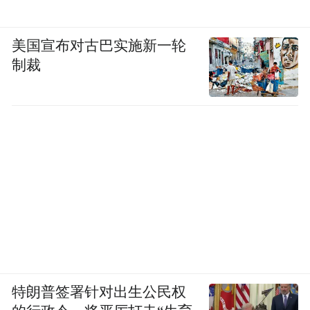
美国宣布对古巴实施新一轮
制裁
特朗普签署针对出生公民权