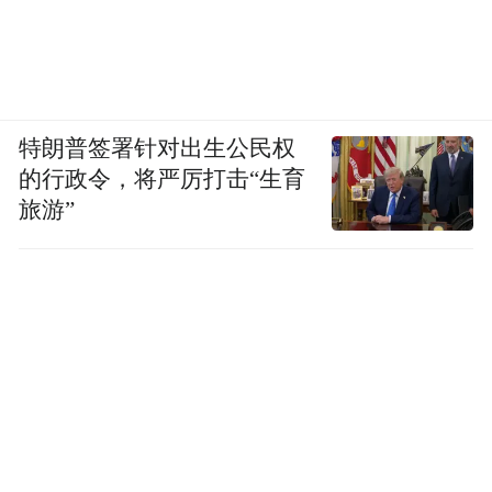
特朗普签署针对出生公民权
的行政令，将严厉打击“生育
旅游”