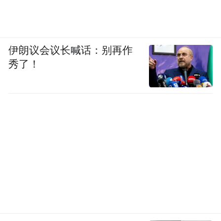
伊朗议会议长喊话：别再作
秀了！