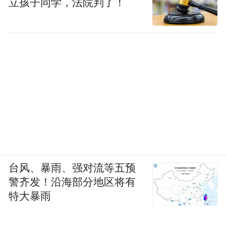
立孩子同学，法院判了！
台风、暴雨、强对流等五预
警齐发！沿海部分地区将有
特大暴雨