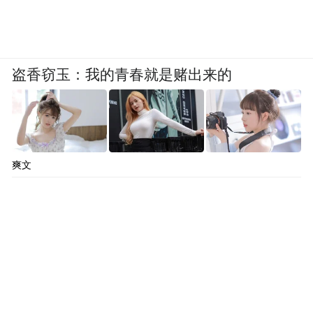
盗香窃玉：我的青春就是赌出来的
爽文