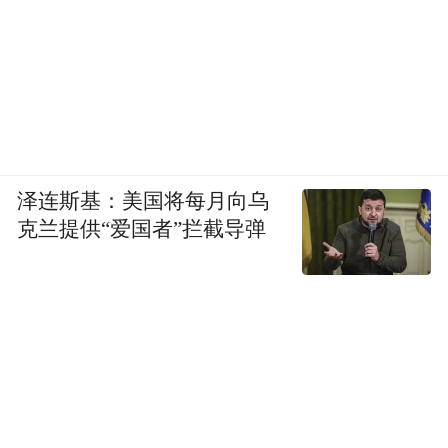
泽连斯基：美国将每月向乌
克兰提供“爱国者”拦截导弹