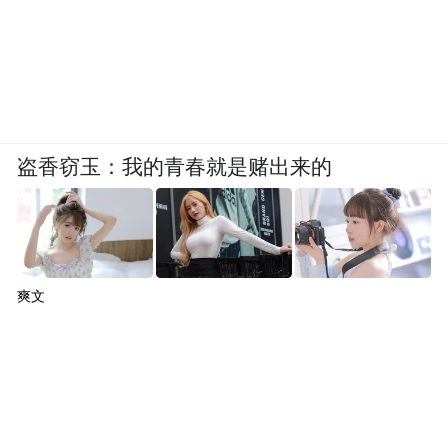
盗香窃玉：我的青春就是赌出来的
爽文