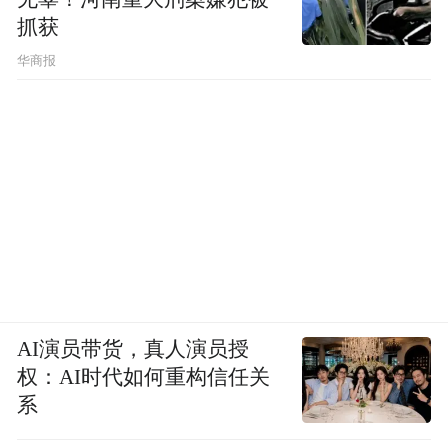
抓获
华商报
AI演员带货，真人演员授
权：AI时代如何重构信任关
系