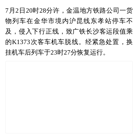
7月2日20时28分许，金温地方铁路公司一货
物列车在金华市境内沪昆线东孝站停车不
及，侵入下行正线，致广铁长沙客运段值乘
的K1373次客车机车脱线。经紧急处置，换
挂机车后列车于23时27分恢复运行。