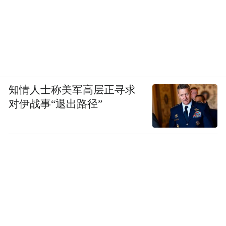
知情人士称美军高层正寻求
对伊战事“退出路径”