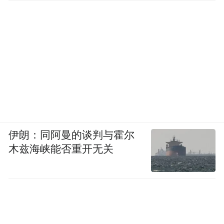
伊朗：同阿曼的谈判与霍尔
木兹海峡能否重开无关