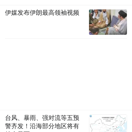
伊媒发布伊朗最高领袖视频
台风、暴雨、强对流等五预
警齐发！沿海部分地区将有