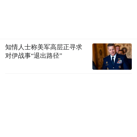
知情人士称美军高层正寻求
对伊战事“退出路径”