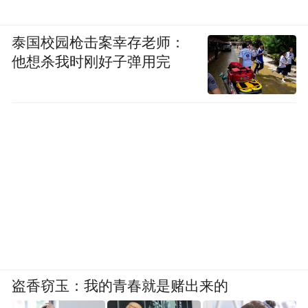
泰国校园枪击案幸存老师：
他想杀我时刚好子弹用完
盗香窃玉：我的青春就是赌出来的