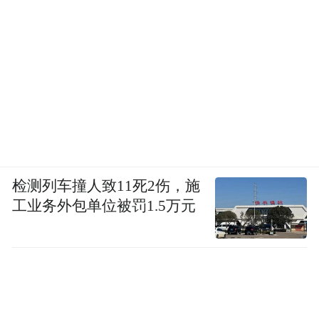
检测列车撞人致11死2伤，施
工业务外包单位被罚1.5万元