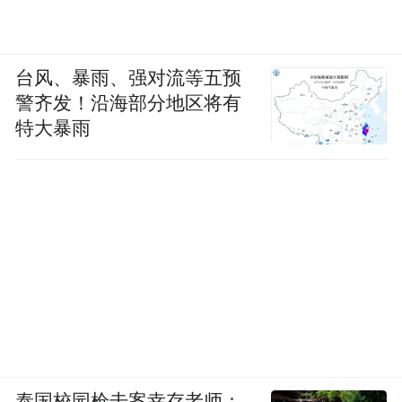
台风、暴雨、强对流等五预
警齐发！沿海部分地区将有
特大暴雨
泰国校园枪击案幸存老师：