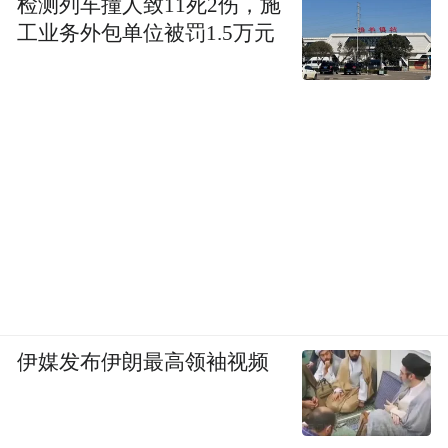
检测列车撞人致11死2伤，施
工业务外包单位被罚1.5万元
伊媒发布伊朗最高领袖视频