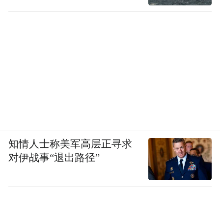
知情人士称美军高层正寻求
对伊战事“退出路径”