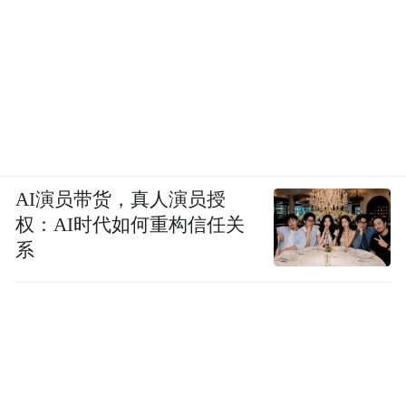
AI演员带货，真人演员授
权：AI时代如何重构信任关
系