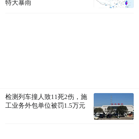
特大暴雨
检测列车撞人致11死2伤，施
工业务外包单位被罚1.5万元