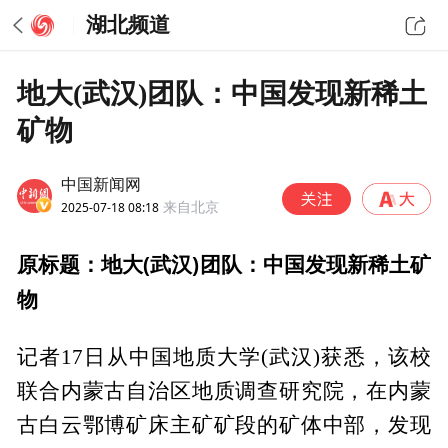
湖北频道
地大(武汉)团队：中国发现新稀土
矿物
中国新闻网
2025-07-18 08:18
来自北京
原标题：地大(武汉)团队：中国发现新稀土矿
物
记者17日从中国地质大学(武汉)获悉，该校
联合内蒙古自治区地质调查研究院，在内蒙
古白云鄂博矿床主矿矿段的矿体中部，发现