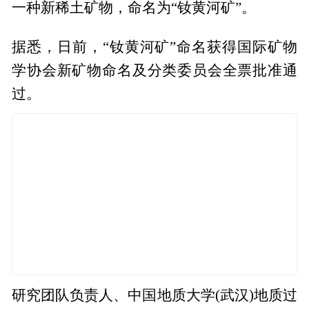
一种新稀土矿物，命名为“钕黄河矿”。
据悉，日前，“钕黄河矿”命名获得国际矿物
学协会新矿物命名及分类委员会全票批准通
过。
研究团队负责人、中国地质大学(武汉)地质过