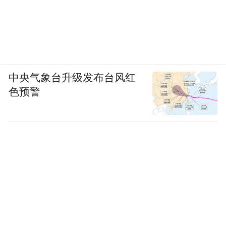
中央气象台升级发布台风红
色预警