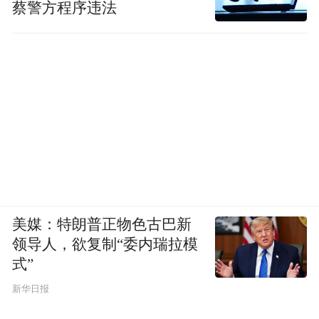
蔡警方程序违法
美媒：特朗普正物色古巴新
领导人，欲复制“委内瑞拉模
式”
新华日报