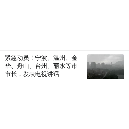
紧急动员！宁波、温州、金
华、舟山、台州、丽水等市
市长，发表电视讲话