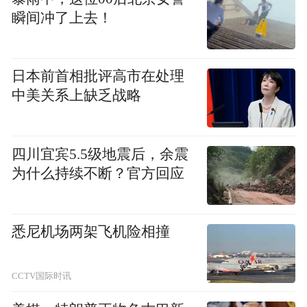
瞬间冲了上去！
日本前首相批评高市在处理
中美关系上缺乏战略
四川宜宾5.5级地震后，余震
为什么持续不断？官方回应
悉尼机场两架飞机险相撞
CCTV国际时讯