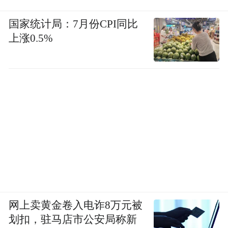
国家统计局：7月份CPI同比
上涨0.5%
网上卖黄金卷入电诈8万元被
划扣，驻马店市公安局称新