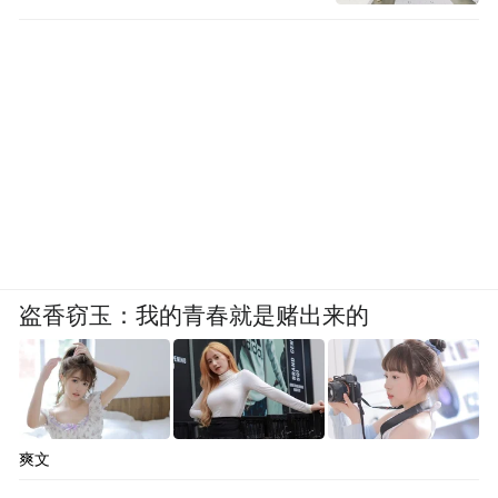
盗香窃玉：我的青春就是赌出来的
爽文