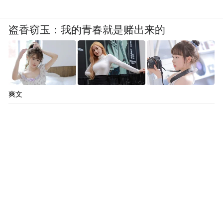
盗香窃玉：我的青春就是赌出来的
爽文