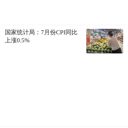
国家统计局：7月份CPI同比
上涨0.5%