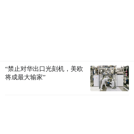
“禁止对华出口光刻机，美欧
将成最大输家”