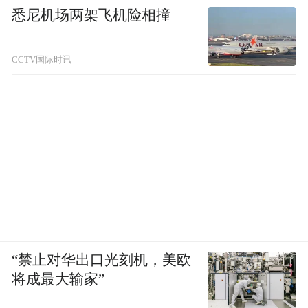
悉尼机场两架飞机险相撞
CCTV国际时讯
“禁止对华出口光刻机，美欧
将成最大输家”