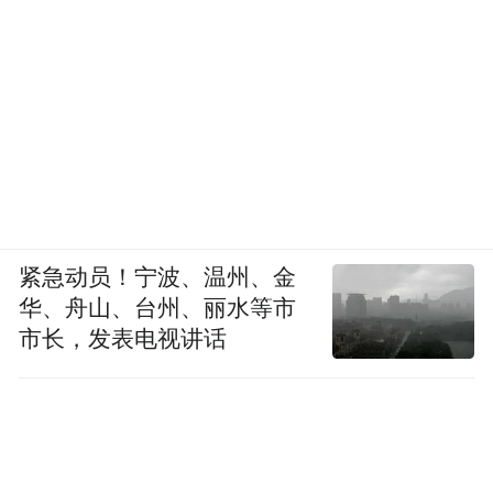
紧急动员！宁波、温州、金
华、舟山、台州、丽水等市
市长，发表电视讲话