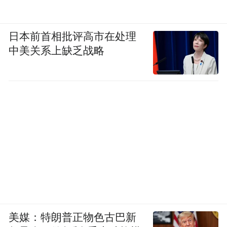
日本前首相批评高市在处理
中美关系上缺乏战略
美媒：特朗普正物色古巴新