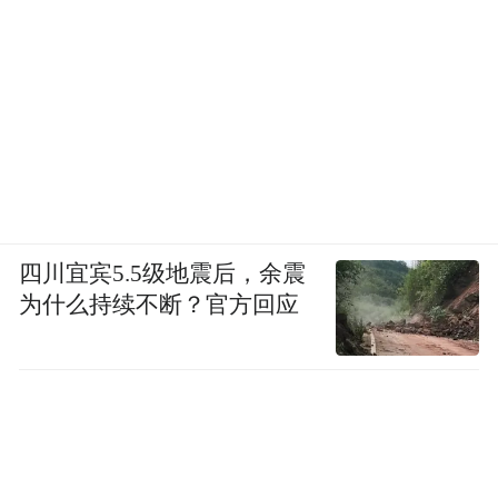
四川宜宾5.5级地震后，余震
为什么持续不断？官方回应