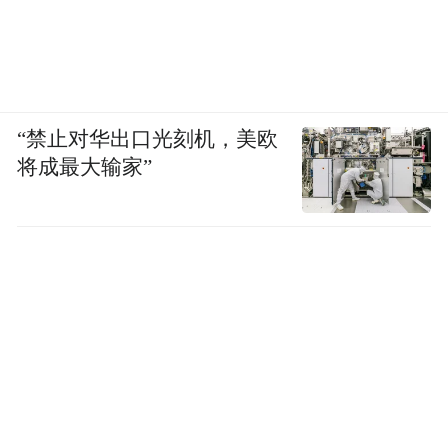
“禁止对华出口光刻机，美欧
将成最大输家”