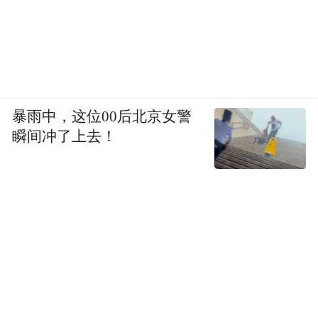
暴雨中，这位00后北京女警
瞬间冲了上去！