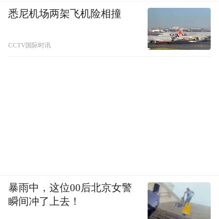
悉尼机场两架飞机险相撞
CCTV国际时讯
暴雨中，这位00后北京女警
瞬间冲了上去！