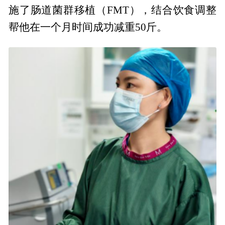
施了肠道菌群移植（FMT），结合饮食调整
帮他在一个月时间成功减重50斤。