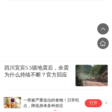
四川宜宾5.5级地震后，余震
为什么持续不断？官方回应
科学减重 不是打一针那么简单
打开