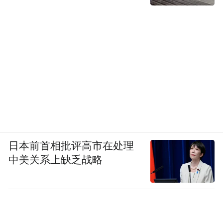
日本前首相批评高市在处理
中美关系上缺乏战略