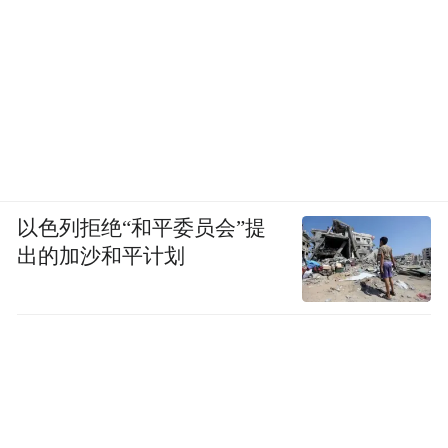
以色列拒绝“和平委员会”提
出的加沙和平计划