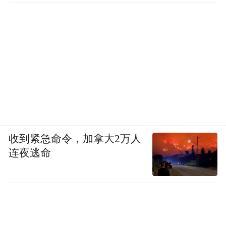
收到紧急命令，加拿大2万人
连夜逃命