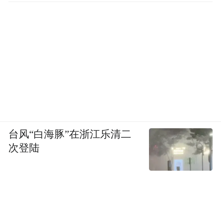
台风“白海豚”在浙江乐清二
次登陆