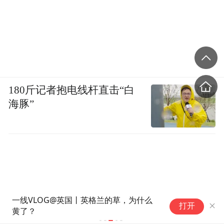
180斤记者抱电线杆直击“白
海豚”
特朗普社交媒体视频再用泰勒歌
打开
曲，网友发现部分音频遭下架或
静音 两人曾公开互呛