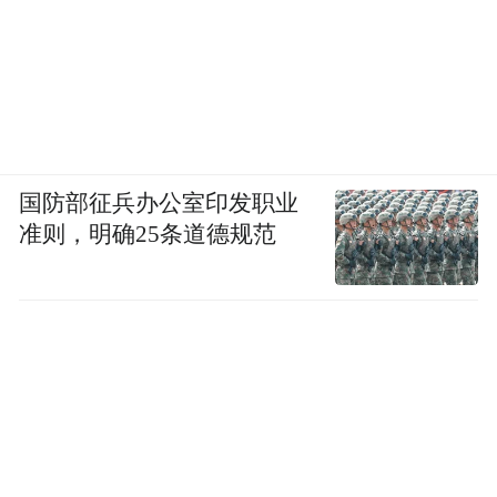
国防部征兵办公室印发职业
准则，明确25条道德规范