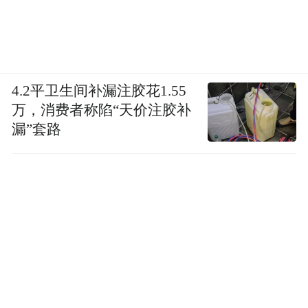
4.2平卫生间补漏注胶花1.55
万，消费者称陷“天价注胶补
漏”套路