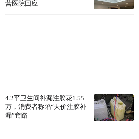
营医院回应
4.2平卫生间补漏注胶花1.55
万，消费者称陷“天价注胶补
漏”套路