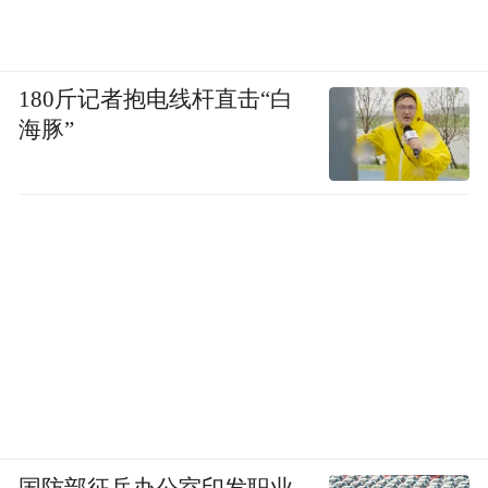
180斤记者抱电线杆直击“白
海豚”
国防部征兵办公室印发职业