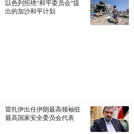
以色列拒绝“和平委员会”提
出的加沙和平计划
雷扎伊出任伊朗最高领袖驻
最高国家安全委员会代表