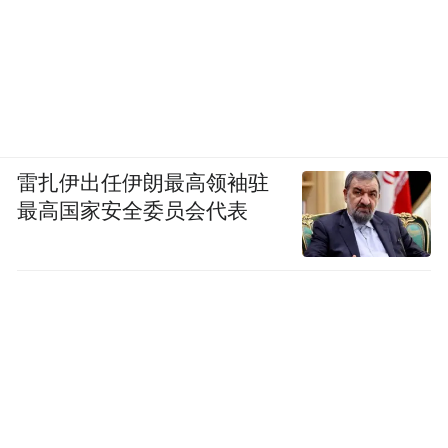
雷扎伊出任伊朗最高领袖驻
最高国家安全委员会代表