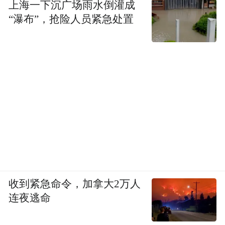
上海一下沉广场雨水倒灌成
“瀑布”，抢险人员紧急处置
收到紧急命令，加拿大2万人
连夜逃命