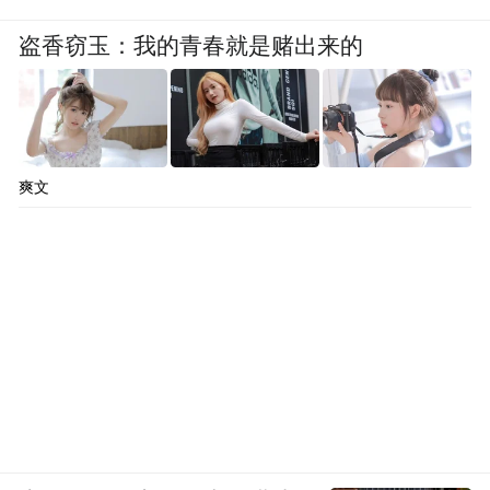
盗香窃玉：我的青春就是赌出来的
爽文