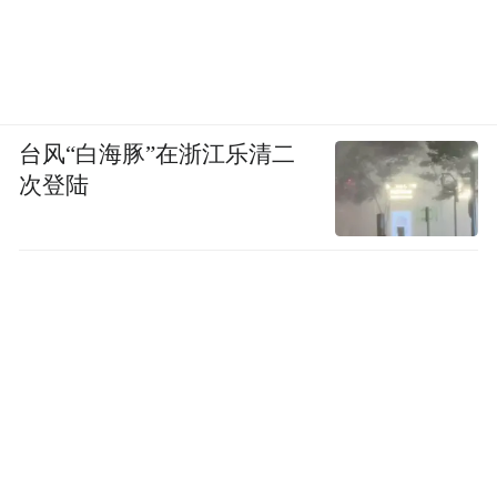
台风“白海豚”在浙江乐清二
次登陆