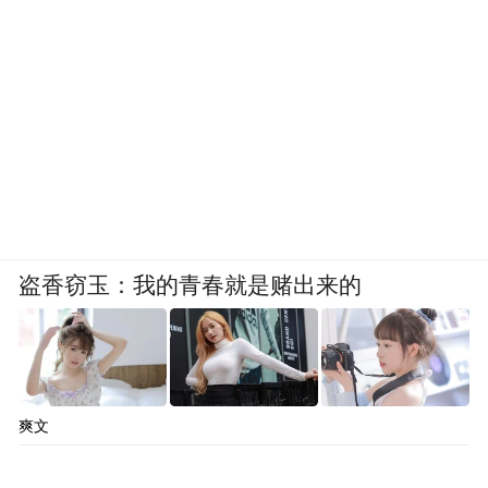
盗香窃玉：我的青春就是赌出来的
爽文