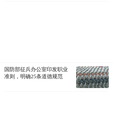
国防部征兵办公室印发职业
准则，明确25条道德规范