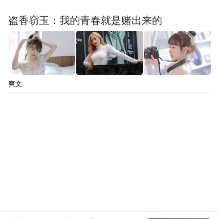
盗香窃玉：我的青春就是赌出来的
爽文