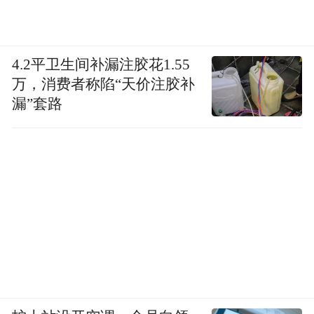
4.2平卫生间补漏注胶花1.55
万，消费者称陷“天价注胶补
漏”套路