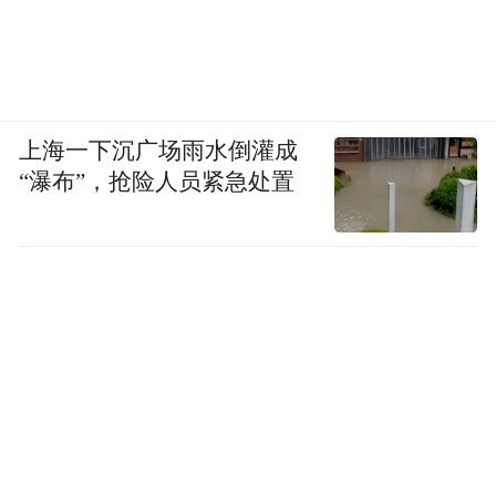
上海一下沉广场雨水倒灌成
“瀑布”，抢险人员紧急处置