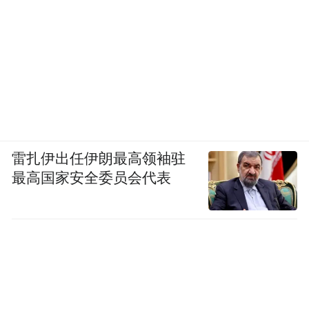
雷扎伊出任伊朗最高领袖驻
最高国家安全委员会代表