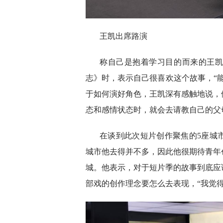
王凯出席路演
称自己是抱着学习目的而来的王
志》时，表示自己很喜欢这个故事，“
于如何演好角色，王凯深有感触地说，
态和感情状态时，就会去请教自己的父
在谈到此次短片创作聚焦的5座城
城市他去得并不多，因此他很期待青年
城。他表示，对于短片季的故事到底应
部戏的创作理念要怎么去表现，“我觉