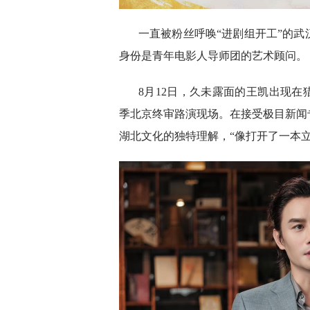
一直被粉丝呼唤“进剧组开工”的
身份是青年电影人导师团的艺术顾问。
8月12日，久未露面的王凯出现在
季北京终审路演现场。在接受极目新闻
湖北文化的独特理解，“像打开了一本立