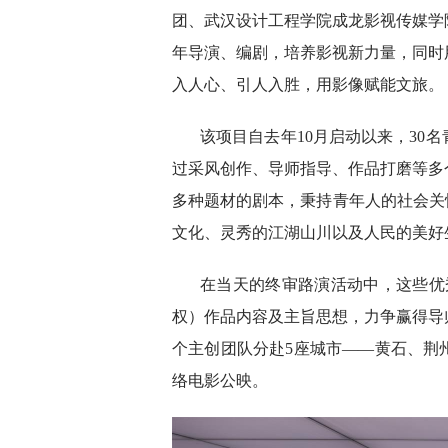
团、武汉设计工程学院成龙影视传媒学
年导演、编剧，培养影视新力量，同时
入人心、引人入胜，用影像赋能文旅。
该项目自去年10月启动以来，30
过采风创作、导师指导、作品打磨等多
多种题材的剧本，秉持青年人的社会关
文化、灵秀的江湖山川以及人民的美好
在当天的终审路演活动中，这些优
权）作品内容及主旨思想，力争赢得导
个主创团队分赴5座城市——黄石、荆
络电影公映。