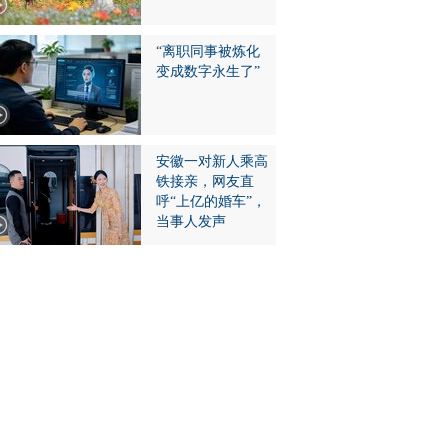
“离职同事被炼化
变成数字永生了”
安徽一对新人乘高
铁接亲，网友直
呼“上亿的婚车”，
当事人发声