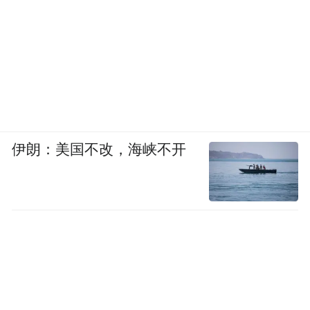
伊朗：美国不改，海峡不开