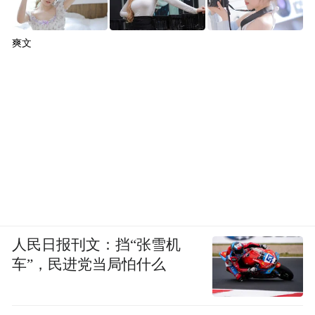
爽文
人民日报刊文：挡“张雪机
车”，民进党当局怕什么