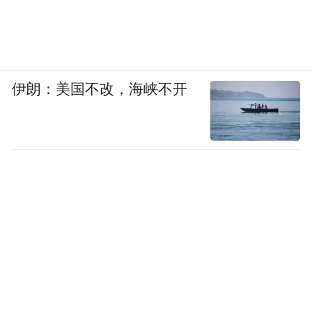
伊朗：美国不改，海峡不开