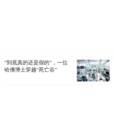
“到底真的还是假的”，一位
哈佛博士穿越“死亡谷”