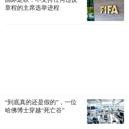
章程的主席选举进程
“到底真的还是假的”，一位
哈佛博士穿越“死亡谷”