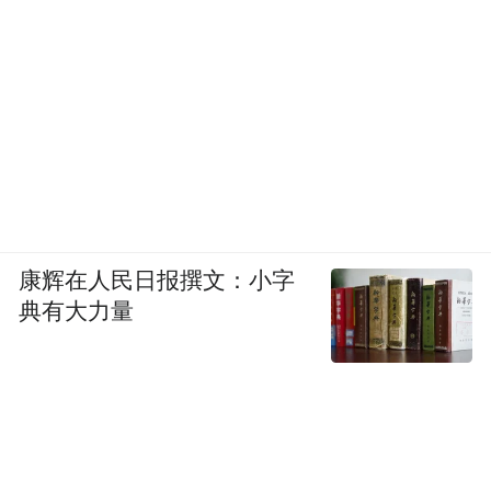
康辉在人民日报撰文：小字
典有大力量