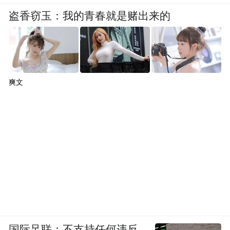
盗香窃玉：我的青春就是赌出来的
爽文
国际足联：不支持任何违反