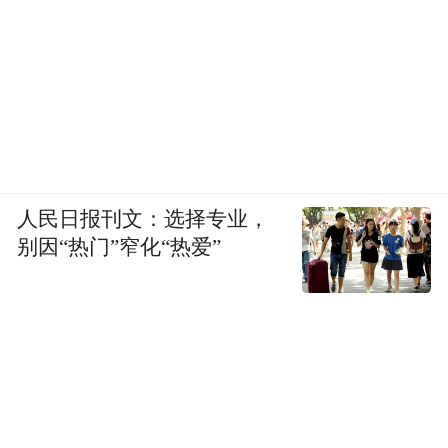
人民日报刊文：选择专业，
别因“热门”窄化“热爱”