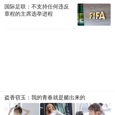
国际足联：不支持任何违反
章程的主席选举进程
盗香窃玉：我的青春就是赌出来的