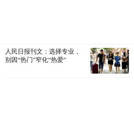
人民日报刊文：选择专业，
别因“热门”窄化“热爱”