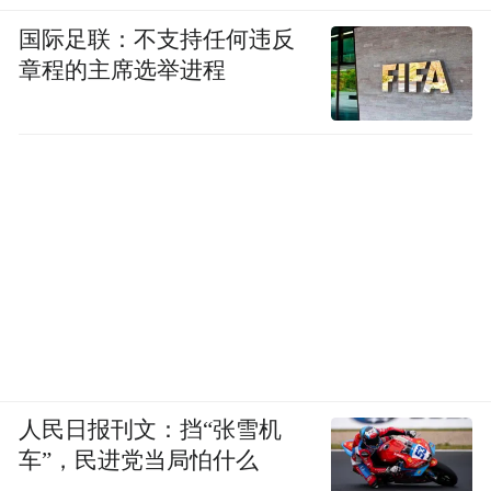
国际足联：不支持任何违反
章程的主席选举进程
人民日报刊文：挡“张雪机
车”，民进党当局怕什么