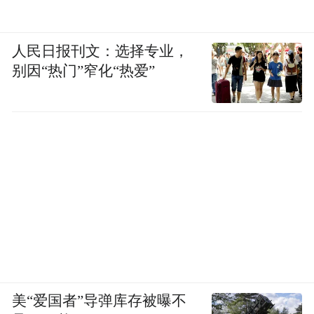
人民日报刊文：选择专业，
别因“热门”窄化“热爱”
美“爱国者”导弹库存被曝不