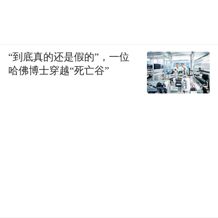
“到底真的还是假的”，一位
哈佛博士穿越“死亡谷”