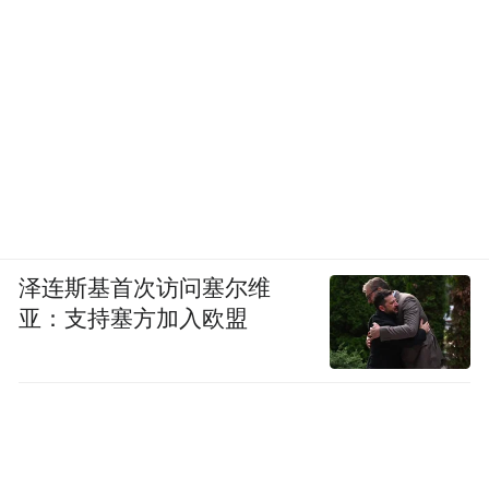
泽连斯基首次访问塞尔维
亚：支持塞方加入欧盟