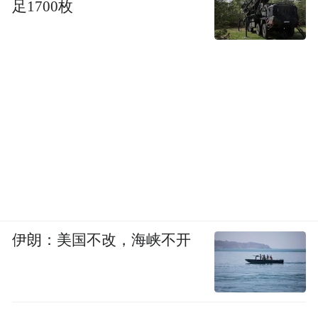
足1700枚
伊朗：美国不改，海峡不开