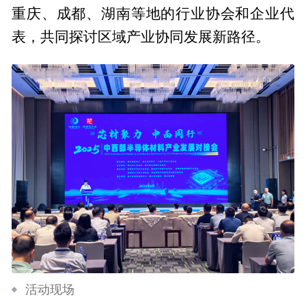
重庆、成都、湖南等地的行业协会和企业代
表，共同探讨区域产业协同发展新路径。
活动现场