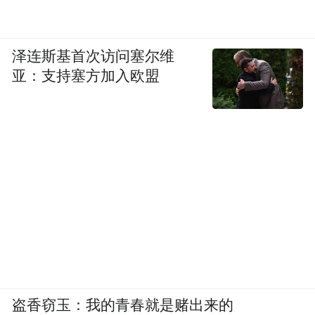
泽连斯基首次访问塞尔维
亚：支持塞方加入欧盟
盗香窃玉：我的青春就是赌出来的