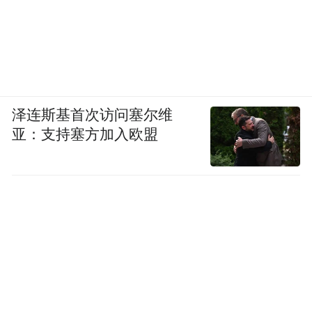
泽连斯基首次访问塞尔维
亚：支持塞方加入欧盟