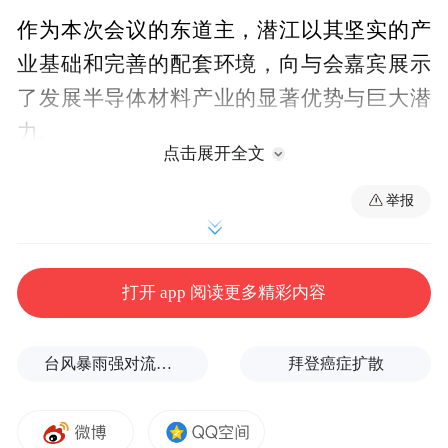
作为本次会议的东道主，潜江以其坚实的产
业基础和完善的配套环境，向与会嘉宾展示
了发展半导体材料产业的显著优势与巨大潜
力。
点击展开全文
举报
打开 app 阅读更多精彩内容
台风暴雨强对流三预警！“白海豚”最新位置公布
拜登癌症扩散