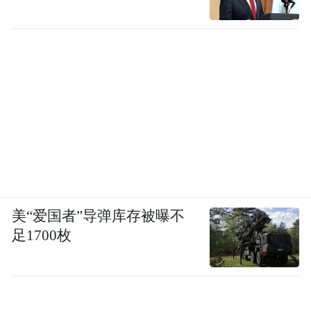
美“爱国者”导弹库存被曝不
足1700枚