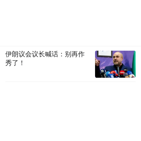
伊朗议会议长喊话：别再作
秀了！