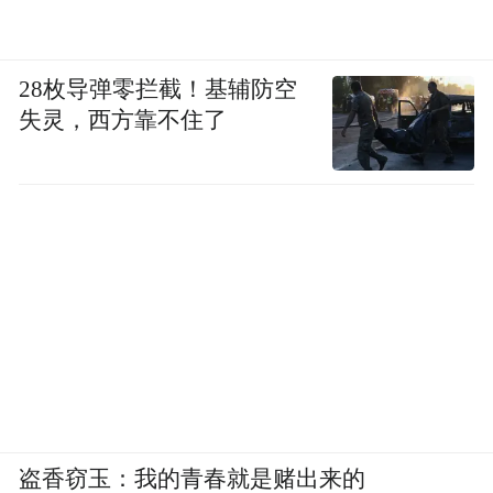
28枚导弹零拦截！基辅防空
失灵，西方靠不住了
盗香窃玉：我的青春就是赌出来的