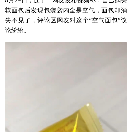
8月29日，辽宁一网友发布视频称，自己购买
软面包后发现包装袋内全是空气，面包却消
失不见了，评论区网友对这个“空气面包”议
论纷纷。