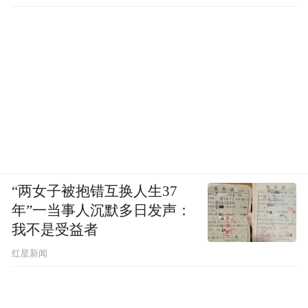
“两女子被抱错互换人生37
年”一当事人沉默多日发声：
我不是受益者
红星新闻