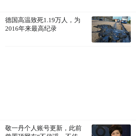
德国高温致死1.19万人，为
2016年来最高纪录
敬一丹个人账号更新，此前