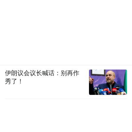
伊朗议会议长喊话：别再作
秀了！