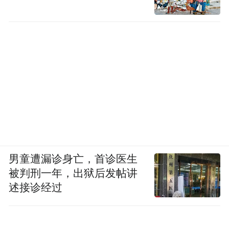
男童遭漏诊身亡，首诊医生
被判刑一年，出狱后发帖讲
述接诊经过