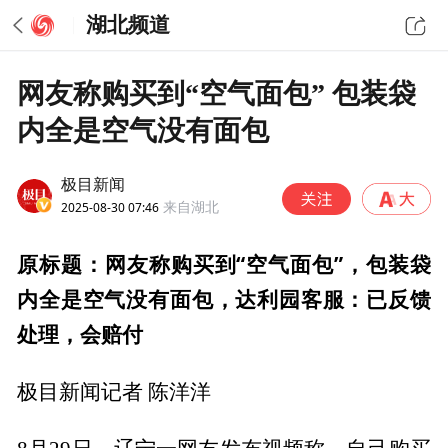
湖北频道
网友称购买到“空气面包” 包装袋
内全是空气没有面包
极目新闻
2025-08-30 07:46
来自湖北
原标题：网友称购买到“空气面包”，包装袋
内全是空气没有面包，达利园客服：已反馈
处理，会赔付
极目新闻记者 陈洋洋