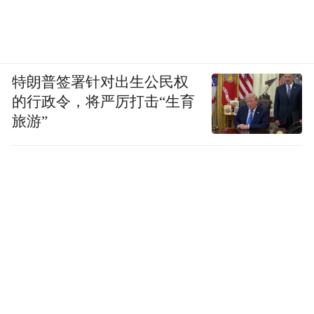
特朗普签署针对出生公民权
的行政令，将严厉打击“生育
旅游”