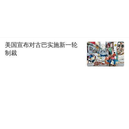
美国宣布对古巴实施新一轮
制裁