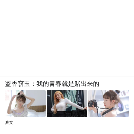
盗香窃玉：我的青春就是赌出来的
爽文