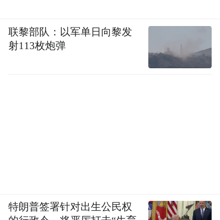
联黎部队：以军单日向黎发
射113枚炮弹
特朗普签署针对出生公民权