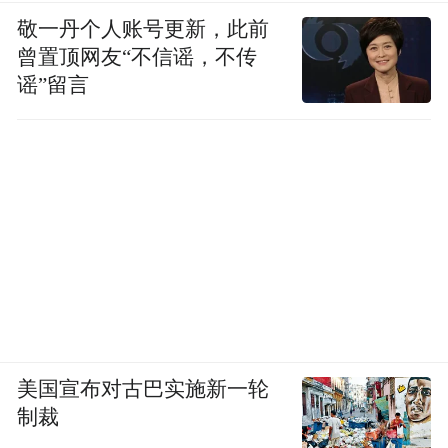
敬一丹个人账号更新，此前
曾置顶网友“不信谣，不传
谣”留言
美国宣布对古巴实施新一轮
制裁