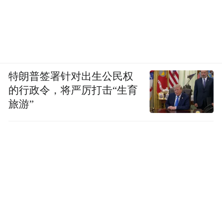
特朗普签署针对出生公民权
的行政令，将严厉打击“生育
旅游”