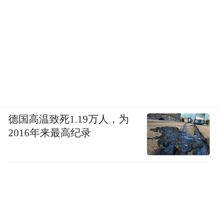
德国高温致死1.19万人，为
2016年来最高纪录