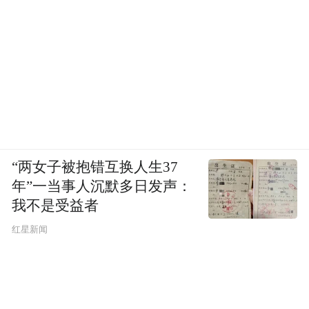
“两女子被抱错互换人生37
年”一当事人沉默多日发声：
我不是受益者
红星新闻