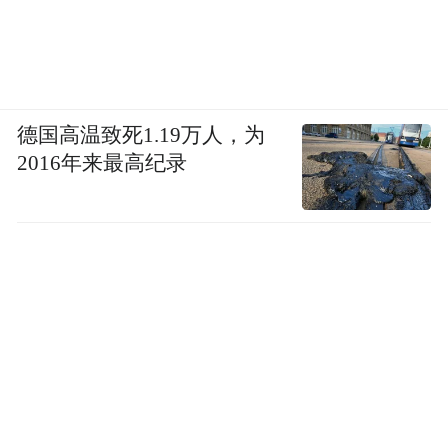
德国高温致死1.19万人，为
2016年来最高纪录