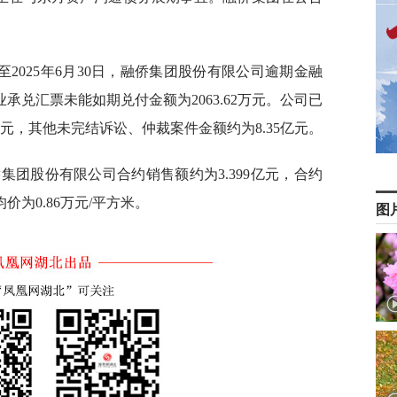
2025年6月30日，融侨集团股份有限公司逾期金融
业承兑汇票未能如期兑付金额为2063.62万元。公司已
亿元，其他未完结诉讼、仲裁案件金额约为8.35亿元。
融侨集团股份有限公司合约销售额约为3.399亿元，合约
价为0.86万元/平方米。
图