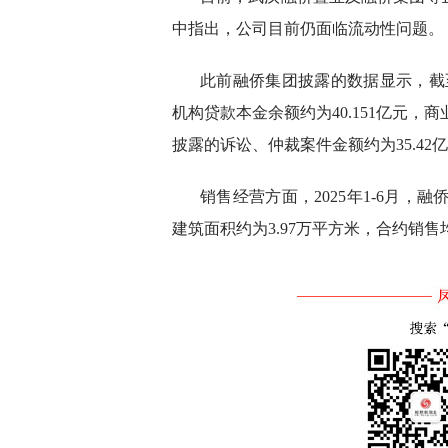
中指出，公司目前仍面临流动性问题。
此前融侨集团披露的数据显示，截至
机构贷款本金余额约为40.151亿元，商
披露的诉讼、仲裁案件金额约为35.42
销售经营方面，2025年1-6月，
建筑面积约为3.97万平方米，合约销售均