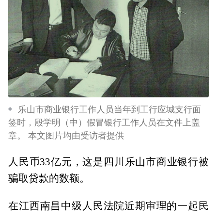
乐山市商业银行工作人员当年到工行应城支行面
签时，殷学明（中）假冒银行工作人员在文件上盖
章。 本文图片均由受访者提供
人民币33亿元，这是四川乐山市商业银行被
骗取贷款的数额。
在江西南昌中级人民法院近期审理的一起民