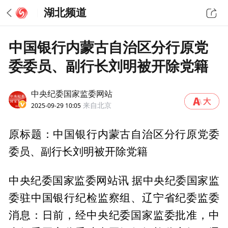
湖北频道
中国银行内蒙古自治区分行原党
委委员、副行长刘明被开除党籍
中央纪委国家监委网站
2025-09-29 10:05
来自北京
原标题：中国银行内蒙古自治区分行原党委
委员、副行长刘明被开除党籍
中央纪委国家监委网站讯 据中央纪委国家监
委驻中国银行纪检监察组、辽宁省纪委监委
消息：日前，经中央纪委国家监委批准，中