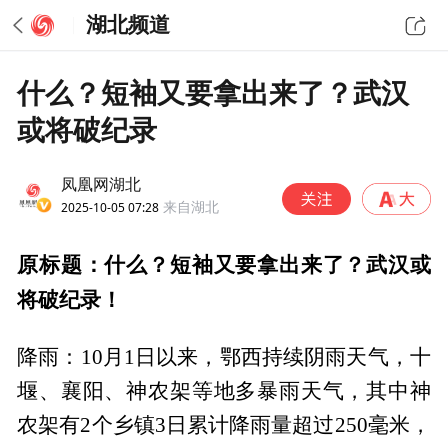
湖北频道
什么？短袖又要拿出来了？武汉
或将破纪录
凤凰网湖北
2025-10-05 07:28
来自湖北
原标题：什么？短袖又要拿出来了？武汉或
将破纪录！
降雨：10月1日以来，鄂西持续阴雨天气，十
堰、襄阳、神农架等地多暴雨天气，其中神
农架有2个乡镇3日累计降雨量超过250毫米，