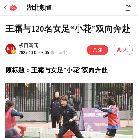
湖北频道
王霜与120名女足“小花”双向奔赴
极目新闻
2025-10-05 08:06
来自湖北
原标题：王霜与女足“小花”双向奔赴