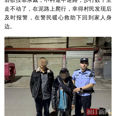
走不动了，在泥路上爬行，幸得村民发现后
及时报警，在警民暖心救助下回到家人身
边。