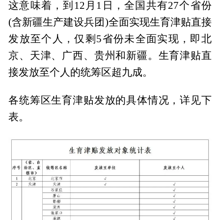
这意味着，到12月1日，全国共有27个省份
(含新疆生产建设兵团)全面实现生育津贴直接
发放至个人，仅剩5省份未全面实现，即北
京、天津、广西、贵州和新疆。生育津贴直
接发放至个人的统筹区超九成。
各统筹区生育津贴发放的具体情况，详见下
表。