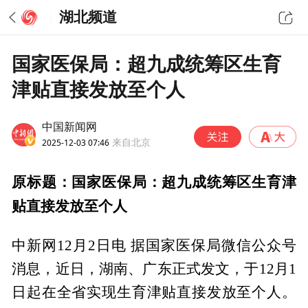
湖北频道
国家医保局：超九成统筹区生育
津贴直接发放至个人
中国新闻网
2025-12-03 07:46
来自北京
原标题：国家医保局：超九成统筹区生育津
贴直接发放至个人
中新网12月2日电 据国家医保局微信公众号
消息，近日，湖南、广东正式发文，于12月1
日起在全省实现生育津贴直接发放至个人。