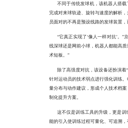
不同于传统发球机，该机器人搭载了
完成对来球轨迹、旋转与速度的解析，
员面对的不再是预设线路的发球装置，而
“它真正实现了‘像人一样对抗’。
线深球还是网前小球，机器人都能高质
术短板。”
除了高强度对抗，该设备还扮演着“
针对运动员的技术弱点进行强化训练。
量分布与动作建议，形成个人技术档案
制化提升方案。
这不仅是训练工具的升级，更是训
能的引入使训练过程可量化、可追溯，