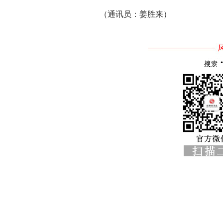
（通讯员：姜胜来）