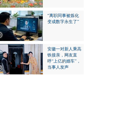
“离职同事被炼化
变成数字永生了”
安徽一对新人乘高
铁接亲，网友直
呼“上亿的婚车”，
当事人发声