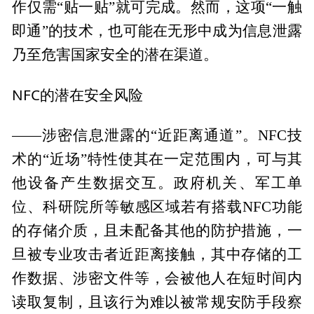
作仅需“贴一贴”就可完成。然而，这项“一触
即通”的技术，也可能在无形中成为信息泄露
乃至危害国家安全的潜在渠道。
NFC的潜在安全风险
——涉密信息泄露的“近距离通道”。NFC技
术的“近场”特性使其在一定范围内，可与其
他设备产生数据交互。政府机关、军工单
位、科研院所等敏感区域若有搭载NFC功能
的存储介质，且未配备其他的防护措施，一
旦被专业攻击者近距离接触，其中存储的工
作数据、涉密文件等，会被他人在短时间内
读取复制，且该行为难以被常规安防手段察