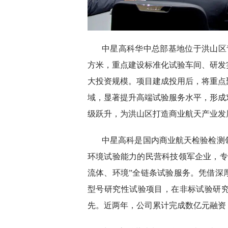
中星高科华中总部基地位于洪山区青
方米，重点建设标准化试验车间、研发
大投资规模。项目建成投用后，将重点
域，显著提升高端试验服务水平，形成
级跃升，为洪山区打造商业航天产业发
中星高科是国内商业航天检验检测
环境试验能力的民营科技领军企业，专
流体、环境”全链条试验服务。凭借深
型号研究性试验项目，在非标试验研
先。近两年，公司累计完成数亿元融资