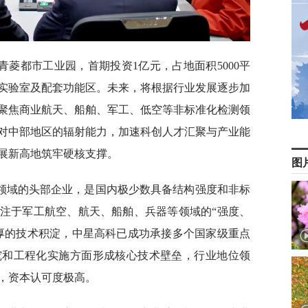
菱都市工业园，首期投资1亿元，占地面积5000平
实验室及配套功能区。未来，将根据行业发展逐步加
聚焦商业航天、船舶、军工、低空等非标准化检测领
对中部地区的辐射能力，加速科创人才汇聚与产业能
展新高地筑牢硬核支撑。
图
领域的头部企业，是国内极少数具备结构强度和非标
注于军工航空、航天、船舶、兵器等领域的“强度、
厚的技术积淀，中星高科已成功承接多个国家级重点
究和工程化实施方面形成核心技术壁垒，行业地位领
，资本认可度极高。