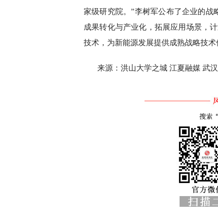
家级研究院。”李树军公布了企业的战
成果转化与产业化，拓展应用场景，计
技术，为新能源发展提供成熟战略技术
来源：洪山大学之城 江夏融媒 武