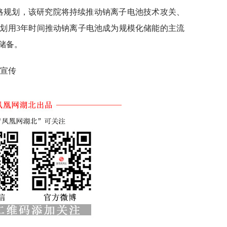
略规划，该研究院将持续推动钠离子电池技术攻关、
划用3年时间推动钠离子电池成为规模化储能的主流
储备。
汉宣传