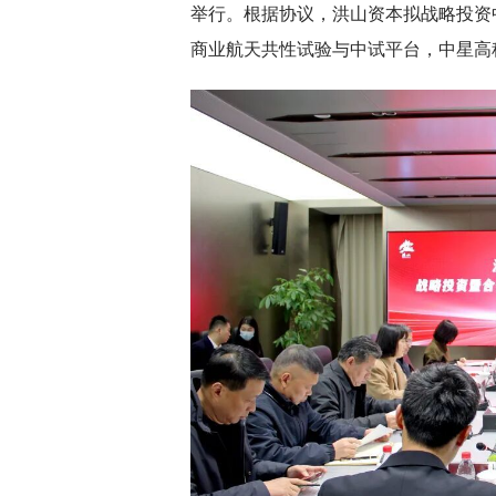
举行。根据协议，洪山资本拟战略投资
商业航天共性试验与中试平台，中星高